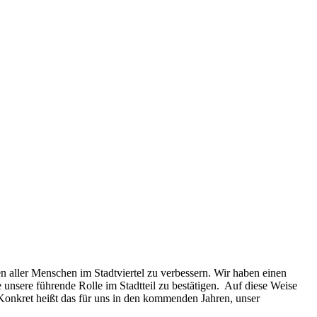
aller Menschen im Stadtviertel zu verbessern. Wir haben einen
nsere führende Rolle im Stadtteil zu bestätigen. Auf diese Weise
 Konkret heißt das für uns in den kommenden Jahren, unser