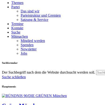
Themen
Partei
Das sind wir
Parteistruktur und Gremien
Satzung & Service
Termine
Kontakt
Suche
Mitmachen
Mitglied werden
Spenden
Newsletter
Jobs
Suchformular
Der Suchbegriff nach dem die Website durchsucht werden soll.
Suche schließen
Hauptmenü: