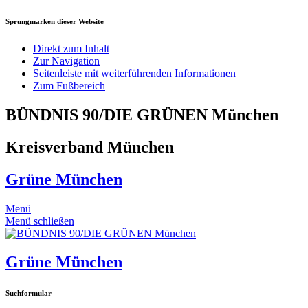
Sprungmarken dieser Website
Direkt zum Inhalt
Zur Navigation
Seitenleiste mit weiterführenden Informationen
Zum Fußbereich
BÜNDNIS 90/DIE GRÜNEN München
Kreisverband München
Grüne München
Menü
Menü schließen
Grüne München
Suchformular