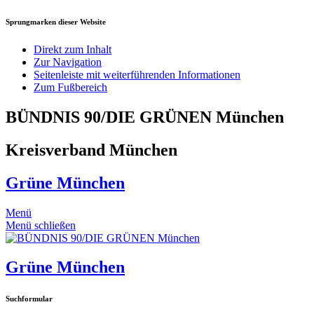
Sprungmarken dieser Website
Direkt zum Inhalt
Zur Navigation
Seitenleiste mit weiterführenden Informationen
Zum Fußbereich
BÜNDNIS 90/DIE GRÜNEN München
Kreisverband München
Grüne München
Menü
Menü schließen
Grüne München
Suchformular