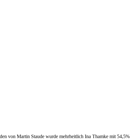
en von Martin Staude wurde mehrheitlich Ina Thamke mit 54,5%