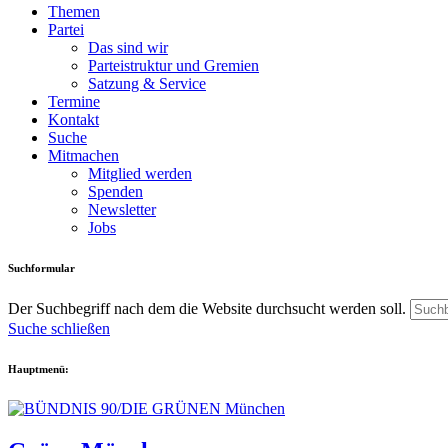
Themen
Partei
Das sind wir
Parteistruktur und Gremien
Satzung & Service
Termine
Kontakt
Suche
Mitmachen
Mitglied werden
Spenden
Newsletter
Jobs
Suchformular
Der Suchbegriff nach dem die Website durchsucht werden soll.
Suche schließen
Hauptmenü: