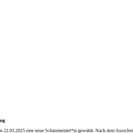
ung
2.05.2025 eine neue Schatzmeister*in gewählt. Nach dem Ausscheid