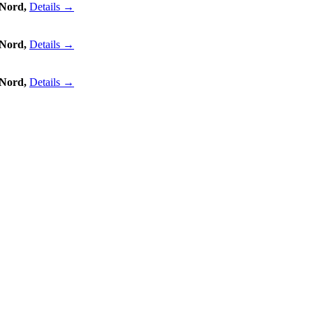
 Nord,
Details →
 Nord,
Details →
 Nord,
Details →