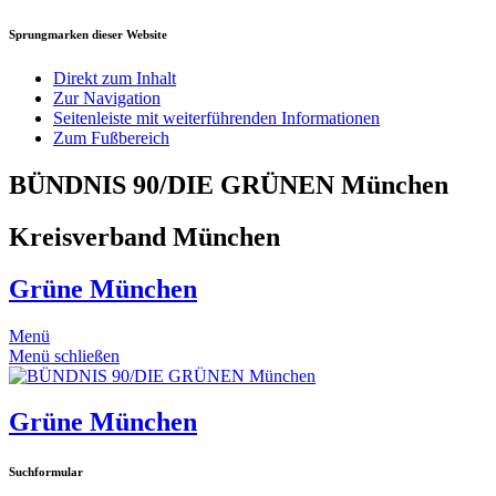
Sprungmarken dieser Website
Direkt zum Inhalt
Zur Navigation
Seitenleiste mit weiterführenden Informationen
Zum Fußbereich
BÜNDNIS 90/DIE GRÜNEN München
Kreisverband München
Grüne München
Menü
Menü schließen
Grüne München
Suchformular