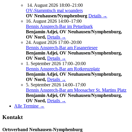
14. August 2026 18:00–21:00
OV-Stammtisch mal woanders
OV Neuhausen/Nymphenburg
Details →
16. August 2026 14:00–17:00
Bennis Ansprech-Bar im Petuelpark
Benjamin Adjei, OV Neuhausen/Nymphenburg,
OV Nord,
Details →
24. August 2026 17:00–20:00
Bennis Ansprech-Bar am Fasaneriesee
Benjamin Adjei, OV Neuhausen/Nymphenburg,
OV Nord,
Details →
1. September 2026 17:00–20:00
Bennis Ansprech-Bar am Rotkreuzplatz
Benjamin Adjei, OV Neuhausen/Nymphenburg,
OV Nord,
Details →
5. September 2026 14:00–17:00
Bennis Ansprech-Bar am Moosacher St. Martins Platz
Benjamin Adjei, OV Neuhausen/Nymphenburg,
OV Nord,
Details →
Alle Termine →
Kontakt
Ortsverband Neuhausen-Nymphenburg