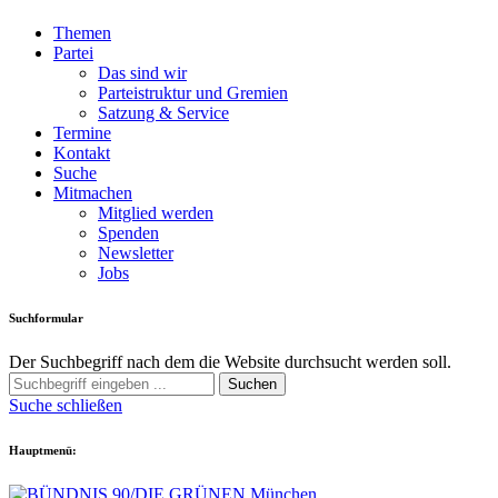
Themen
Partei
Das sind wir
Parteistruktur und Gremien
Satzung & Service
Termine
Kontakt
Suche
Mitmachen
Mitglied werden
Spenden
Newsletter
Jobs
Suchformular
Der Suchbegriff nach dem die Website durchsucht werden soll.
Suchen
Suche schließen
Hauptmenü: