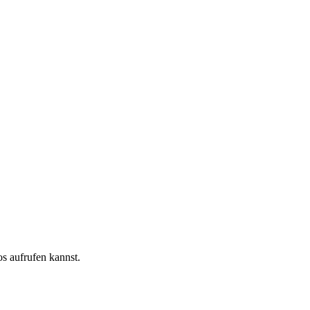
s aufrufen kannst.