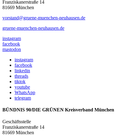
Franziskanerstraße 14
81669 München
vorstand@gruene-muenchen-neuhausen.de
gruene-muenchen-neuhausen.de
instagram
facebook
mastodon
instagram
facebook
linkedin
threads
tiktok
youtube
WhatsApp
telegram
BÜNDNIS 90/DIE GRÜNEN Kreisverband München
Geschäftsstelle
Franziskanerstraße 14
81669 München