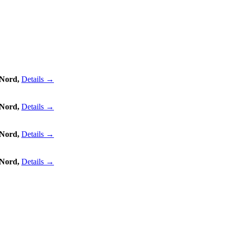
 Nord,
Details →
 Nord,
Details →
 Nord,
Details →
 Nord,
Details →