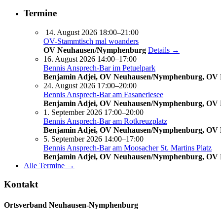
Areal
Termine
14. August 2026 18:00–21:00
OV-Stammtisch mal woanders
OV Neuhausen/Nymphenburg
Details →
16. August 2026 14:00–17:00
Bennis Ansprech-Bar im Petuelpark
Benjamin Adjei, OV Neuhausen/Nymphenburg, OV
24. August 2026 17:00–20:00
Bennis Ansprech-Bar am Fasaneriesee
Benjamin Adjei, OV Neuhausen/Nymphenburg, OV
1. September 2026 17:00–20:00
Bennis Ansprech-Bar am Rotkreuzplatz
Benjamin Adjei, OV Neuhausen/Nymphenburg, OV
5. September 2026 14:00–17:00
Bennis Ansprech-Bar am Moosacher St. Martins Platz
Benjamin Adjei, OV Neuhausen/Nymphenburg, OV
Alle Termine →
Kontakt
Ortsverband Neuhausen-Nymphenburg