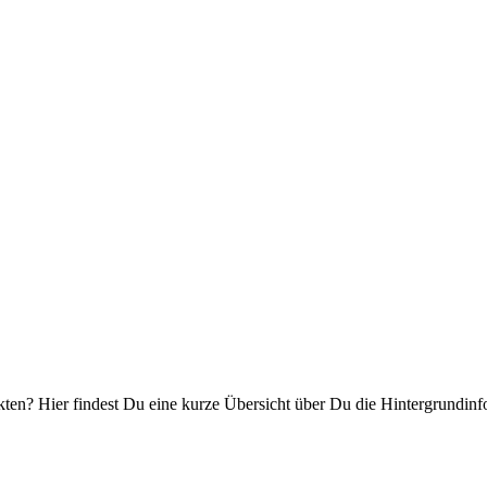
kten? Hier findest Du eine kurze Übersicht über Du die Hintergrundinfo