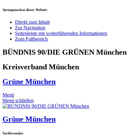
Sprungmarken dieser Website
Direkt zum Inhalt
Zur Navigation
Seitenleiste mit weiterführenden Informationen
Zum Fußbereich
BÜNDNIS 90/DIE GRÜNEN München
Kreisverband München
Grüne München
Menü
Menü schließen
Grüne München
Suchformular