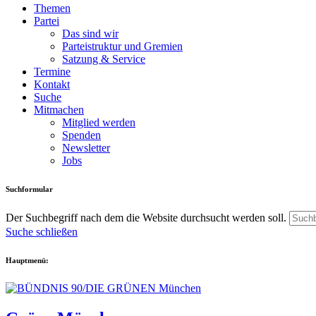
Themen
Partei
Das sind wir
Parteistruktur und Gremien
Satzung & Service
Termine
Kontakt
Suche
Mitmachen
Mitglied werden
Spenden
Newsletter
Jobs
Suchformular
Der Suchbegriff nach dem die Website durchsucht werden soll.
Suche schließen
Hauptmenü: