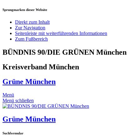
Sprungmarken dieser Website
Direkt zum Inhalt
Zur Navigation
Seitenleiste mit weiterführenden Informationen
Zum Fußbereich
BÜNDNIS 90/DIE GRÜNEN München
Kreisverband München
Grüne München
Menü
Menü schließen
Grüne München
Suchformular