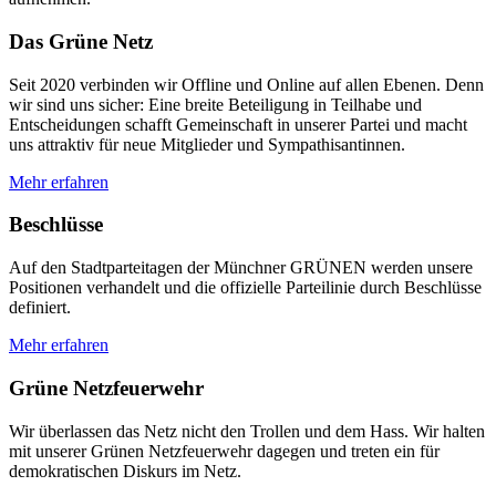
Das Grüne Netz
Seit 2020 verbinden wir Offline und Online auf allen Ebenen. Denn
wir sind uns sicher: Eine breite Beteiligung in Teilhabe und
Entscheidungen schafft Gemeinschaft in unserer Partei und macht
uns attraktiv für neue Mitglieder und Sympathisantinnen.
Mehr erfahren
Beschlüsse
Auf den Stadtparteitagen der Münchner GRÜNEN werden unsere
Positionen verhandelt und die offizielle Parteilinie durch Beschlüsse
definiert.
Mehr erfahren
Grüne Netzfeuerwehr
Wir überlassen das Netz nicht den Trollen und dem Hass. Wir halten
mit unserer Grünen Netzfeuerwehr dagegen und treten ein für
demokratischen Diskurs im Netz.