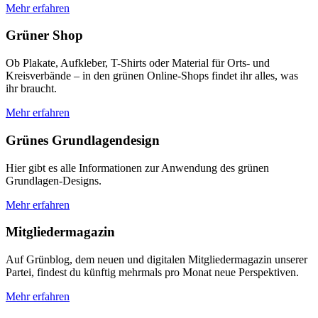
Mehr erfahren
Grüner Shop
Ob Plakate, Aufkleber, T-Shirts oder Material für Orts- und
Kreisverbände – in den grünen Online-Shops findet ihr alles, was
ihr braucht.
Mehr erfahren
Grünes Grundlagendesign
Hier gibt es alle Informationen zur Anwendung des grünen
Grundlagen-Designs.
Mehr erfahren
Mitgliedermagazin
Auf Grünblog, dem neuen und digitalen Mitgliedermagazin unserer
Partei, findest du künftig mehrmals pro Monat neue Perspektiven.
Mehr erfahren