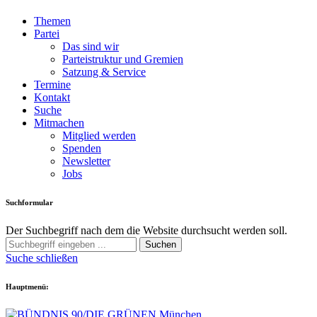
Themen
Partei
Das sind wir
Parteistruktur und Gremien
Satzung & Service
Termine
Kontakt
Suche
Mitmachen
Mitglied werden
Spenden
Newsletter
Jobs
Suchformular
Der Suchbegriff nach dem die Website durchsucht werden soll.
Suchen
Suche schließen
Hauptmenü: