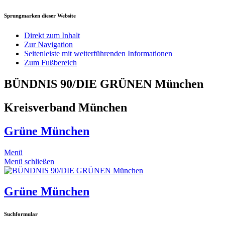
Sprungmarken dieser Website
Direkt zum Inhalt
Zur Navigation
Seitenleiste mit weiterführenden Informationen
Zum Fußbereich
BÜNDNIS 90/DIE GRÜNEN München
Kreisverband München
Grüne München
Menü
Menü schließen
Grüne München
Suchformular