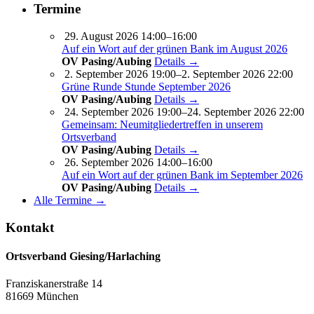
Termine
29. August 2026 14:00–16:00
Auf ein Wort auf der grünen Bank im August 2026
OV Pasing/Aubing
Details →
2. September 2026 19:00–2. September 2026 22:00
Grüne Runde Stunde September 2026
OV Pasing/Aubing
Details →
24. September 2026 19:00–24. September 2026 22:00
Gemeinsam: Neumitgliedertreffen in unserem
Ortsverband
OV Pasing/Aubing
Details →
26. September 2026 14:00–16:00
Auf ein Wort auf der grünen Bank im September 2026
OV Pasing/Aubing
Details →
Alle Termine →
Kontakt
Ortsverband Giesing/Harlaching
Franziskanerstraße 14
81669 München