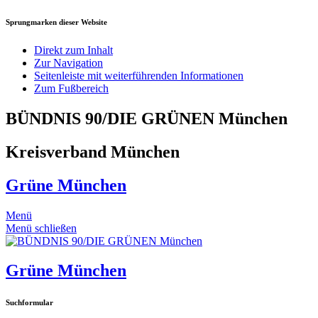
Sprungmarken dieser Website
Direkt zum Inhalt
Zur Navigation
Seitenleiste mit weiterführenden Informationen
Zum Fußbereich
BÜNDNIS 90/DIE GRÜNEN München
Kreisverband München
Grüne München
Menü
Menü schließen
Grüne München
Suchformular