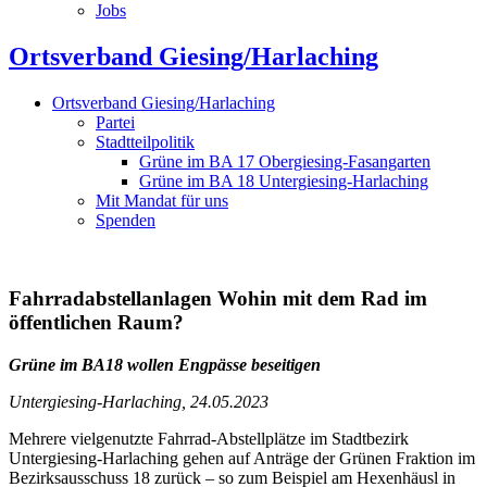
Jobs
Ortsverband Giesing/Harlaching
Ortsverband Giesing/Harlaching
Partei
Stadtteilpolitik
Grüne im BA 17 Obergiesing-Fasangarten
Grüne im BA 18 Untergiesing-Harlaching
Mit Mandat für uns
Spenden
Fahrradabstellanlagen
Wohin mit dem Rad im
öffentlichen Raum?
Grüne im BA18 wollen Engpässe beseitigen
Untergiesing-Harlaching, 24.05.2023
Mehrere vielgenutzte Fahrrad-Abstellplätze im Stadtbezirk
Untergiesing-Harlaching gehen auf Anträge der Grünen Fraktion im
Bezirksausschuss 18 zurück – so zum Beispiel am Hexenhäusl in