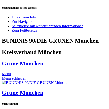
Sprungmarken dieser Website
Direkt zum Inhalt
Zur Navigation
Seitenleiste mit weiterführenden Informationen
Zum Fußbereich
BÜNDNIS 90/DIE GRÜNEN München
Kreisverband München
Grüne München
Menü
Menü schließen
Grüne München
Suchformular