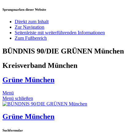
Sprungmarken dieser Website
Direkt zum Inhalt
Zur Navigation
Seitenleiste mit weiterführenden Informationen
Zum Fußbereich
BÜNDNIS 90/DIE GRÜNEN München
Kreisverband München
Grüne München
Menü
Menü schließen
Grüne München
Suchformular