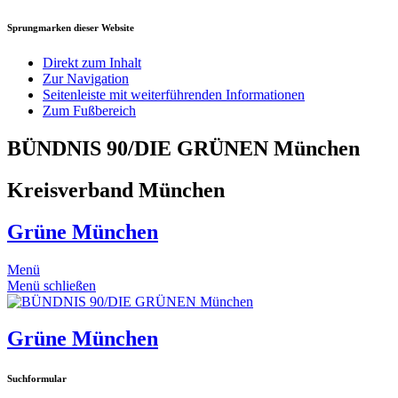
Sprungmarken dieser Website
Direkt zum Inhalt
Zur Navigation
Seitenleiste mit weiterführenden Informationen
Zum Fußbereich
BÜNDNIS 90/DIE GRÜNEN München
Kreisverband München
Grüne München
Menü
Menü schließen
Grüne München
Suchformular