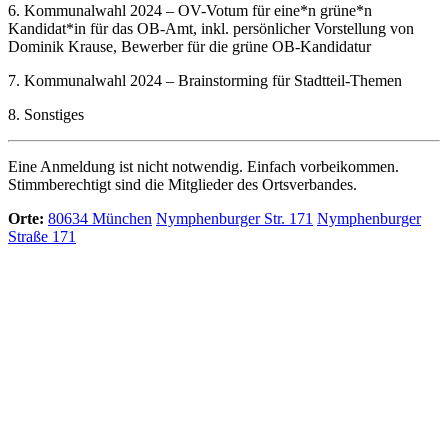
6. Kommunalwahl 2024 – OV-Votum für eine*n grüne*n
Kandidat*in für das OB-Amt, inkl. persönlicher Vorstellung von
Dominik Krause, Bewerber für die grüne OB-Kandidatur
7. Kommunalwahl 2024 – Brainstorming für Stadtteil-Themen
8. Sonstiges
Eine Anmeldung ist nicht notwendig. Einfach vorbeikommen.
Stimmberechtigt sind die Mitglieder des Ortsverbandes.
Orte:
80634 München
Nymphenburger Str. 171
Nymphenburger
Straße 171