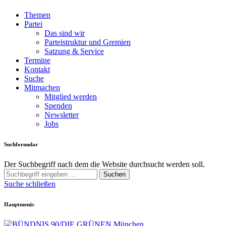
Themen
Partei
Das sind wir
Parteistruktur und Gremien
Satzung & Service
Termine
Kontakt
Suche
Mitmachen
Mitglied werden
Spenden
Newsletter
Jobs
Suchformular
Der Suchbegriff nach dem die Website durchsucht werden soll.
Suchen
Suche schließen
Hauptmenü: