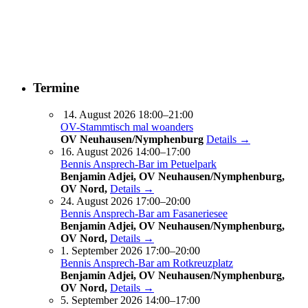
Termine
14. August 2026 18:00–21:00
OV-Stammtisch mal woanders
OV Neuhausen/Nymphenburg
Details →
16. August 2026 14:00–17:00
Bennis Ansprech-Bar im Petuelpark
Benjamin Adjei, OV Neuhausen/Nymphenburg,
OV Nord,
Details →
24. August 2026 17:00–20:00
Bennis Ansprech-Bar am Fasaneriesee
Benjamin Adjei, OV Neuhausen/Nymphenburg,
OV Nord,
Details →
1. September 2026 17:00–20:00
Bennis Ansprech-Bar am Rotkreuzplatz
Benjamin Adjei, OV Neuhausen/Nymphenburg,
OV Nord,
Details →
5. September 2026 14:00–17:00