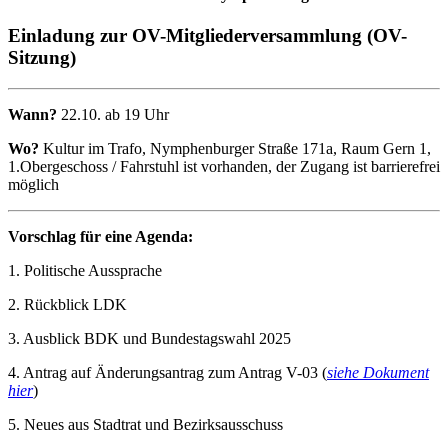
Einladung zur OV-Mitgliederversammlung (OV-
Sitzung)
Wann?
22.10. ab 19 Uhr
Wo?
Kultur im Trafo, Nymphenburger Straße 171a, Raum Gern 1,
1.Obergeschoss / Fahrstuhl ist vorhanden, der Zugang ist barrierefrei
möglich
Vorschlag für eine Agenda:
1. Politische Aussprache
2. Rückblick LDK
3. Ausblick BDK und Bundestagswahl 2025
4. Antrag auf Änderungsantrag zum Antrag V-03 (
siehe Dokument
hier
)
5. Neues aus Stadtrat und Bezirksausschuss