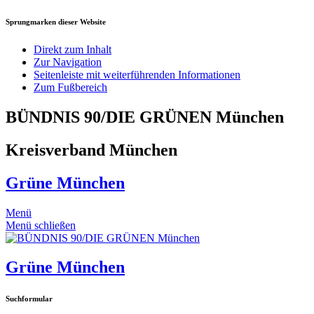
Sprungmarken dieser Website
Direkt zum Inhalt
Zur Navigation
Seitenleiste mit weiterführenden Informationen
Zum Fußbereich
BÜNDNIS 90/DIE GRÜNEN München
Kreisverband München
Grüne München
Menü
Menü schließen
Grüne München
Suchformular