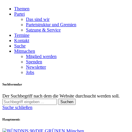
Themen
Partei
Das sind wir
Parteistruktur und Gremien
Satzung & Service
Termine
Kontakt
Suche
Mitmachen
Mitglied werden
Spenden
Newsletter
Jobs
Suchformular
Der Suchbegriff nach dem die Website durchsucht werden soll.
Suchen
Suche schließen
Hauptmenü: