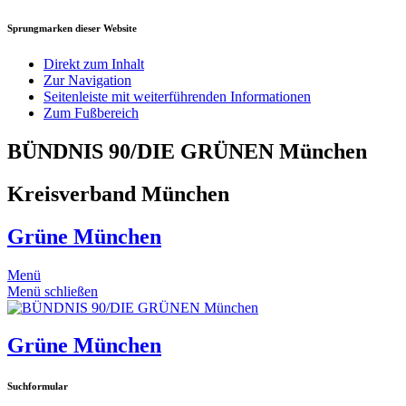
Sprungmarken dieser Website
Direkt zum Inhalt
Zur Navigation
Seitenleiste mit weiterführenden Informationen
Zum Fußbereich
BÜNDNIS 90/DIE GRÜNEN München
Kreisverband München
Grüne München
Menü
Menü schließen
Grüne München
Suchformular