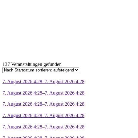
137 Veranstaltungen gefunden
7. August 2026 4:28–7. August 2026 4:28
7. August 2026 4:28–7. August 2026 4:28
7. August 2026 4:28–7. August 2026 4:28
7. August 2026 4:28–7. August 2026 4:28
7. August 2026 4:28–7. August 2026 4:28