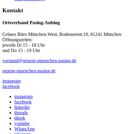
Kontakt
Ortsverband Pasing-Aubing
Grünes Büro München-West, Bodenseestr.10, 81241 München
Öffnungszeiten:
jeweils Di 15 - 18 Uhr
und Do 15 - 19 Uhr
vorstand@gruene-muenchen-pasing.de
gruene-muenchen-pasing.de
instagram
facebook
instagram
facebook
linkedin
threads
tiktok
youtube
WhatsApp