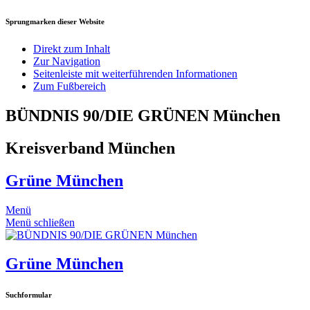
Sprungmarken dieser Website
Direkt zum Inhalt
Zur Navigation
Seitenleiste mit weiterführenden Informationen
Zum Fußbereich
BÜNDNIS 90/DIE GRÜNEN München
Kreisverband München
Grüne München
Menü
Menü schließen
Grüne München
Suchformular