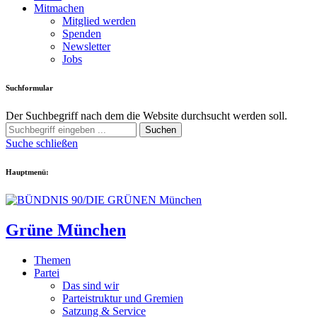
Mitmachen
Mitglied werden
Spenden
Newsletter
Jobs
Suchformular
Der Suchbegriff nach dem die Website durchsucht werden soll.
Suchen
Suche schließen
Hauptmenü:
Grüne München
Themen
Partei
Das sind wir
Parteistruktur und Gremien
Satzung & Service