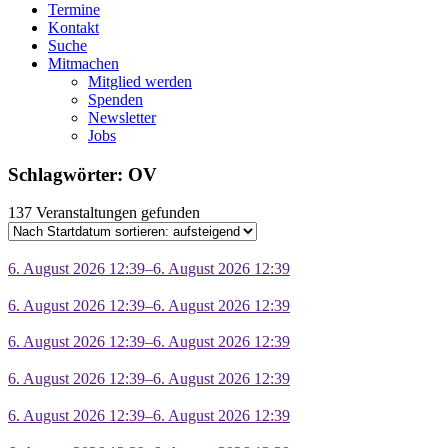
Termine
Kontakt
Suche
Mitmachen
Mitglied werden
Spenden
Newsletter
Jobs
Schlagwörter: OV
137 Veranstaltungen gefunden
6. August 2026 12:39–6. August 2026 12:39
6. August 2026 12:39–6. August 2026 12:39
6. August 2026 12:39–6. August 2026 12:39
6. August 2026 12:39–6. August 2026 12:39
6. August 2026 12:39–6. August 2026 12:39