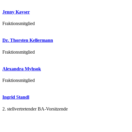
Jenny Kayser
Fraktionsmitglied
Dr. Thorsten Kellermann
Fraktionsmitglied
Alexandra Myhsok
Fraktionsmitglied
Ingrid Standl
2. stellvertretender BA-Vorsitzende