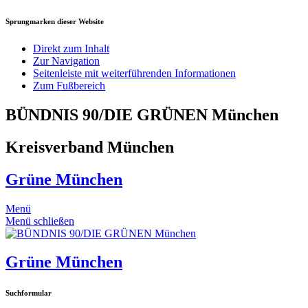
Sprungmarken dieser Website
Direkt zum Inhalt
Zur Navigation
Seitenleiste mit weiterführenden Informationen
Zum Fußbereich
BÜNDNIS 90/DIE GRÜNEN München
Kreisverband München
Grüne München
Menü
Menü schließen
Grüne München
Suchformular