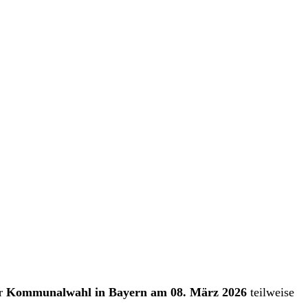
er
Kommunalwahl in Bayern am 08. März 2026
teilweise