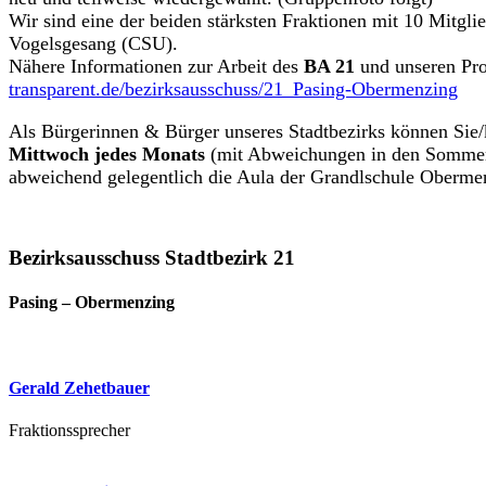
Wir sind eine der beiden stärksten Fraktionen mit 10 Mitgl
Vogelsgesang (CSU).
Nähere Informationen zur Arbeit des
BA 21
und unseren Pro
transparent.de/bezirksausschuss/21_Pasing-Obermenzing
Als Bürgerinnen & Bürger unseres Stadtbezirks können Sie
Mittwoch jedes Monats
(mit Abweichungen in den Somme
abweichend gelegentlich die Aula der Grandlschule Oberme
Bezirksausschuss Stadtbezirk 21
Pasing – Obermenzing
Gerald Zehetbauer
Fraktionssprecher