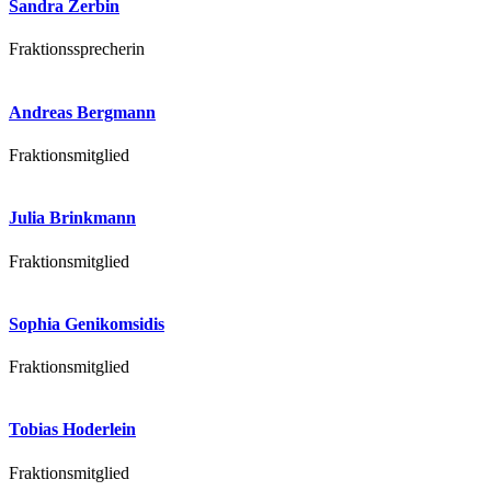
Sandra Zerbin
Fraktionssprecherin
Andreas Bergmann
Fraktionsmitglied
Julia Brinkmann
Fraktionsmitglied
Sophia Genikomsidis
Fraktionsmitglied
Tobias Hoderlein
Fraktionsmitglied