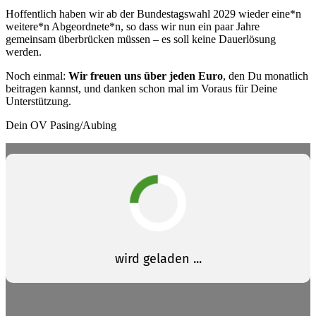
Hoffentlich haben wir ab der Bundestagswahl 2029 wieder eine*n
weitere*n Abgeordnete*n, so dass wir nun ein paar Jahre
gemeinsam überbrücken müssen – es soll keine Dauerlösung
werden.
Noch einmal:
Wir freuen uns über jeden Euro
, den Du monatlich
beitragen kannst, und danken schon mal im Voraus für Deine
Unterstützung.
Dein OV Pasing/Aubing