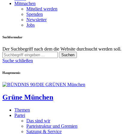
Mitmachen
Mitglied werden
Spenden
Newsletter
Jobs
Suchformular
Der Suchbegriff nach dem die Website durchsucht werden soll.
Suchen
Suche schließen
Hauptmenü:
Grüne München
Themen
Partei
Das sind wir
Parteistruktur und Gremien
Satzung & Service