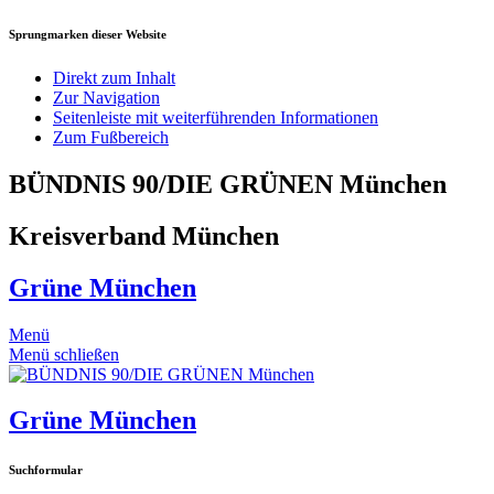
Sprungmarken dieser Website
Direkt zum Inhalt
Zur Navigation
Seitenleiste mit weiterführenden Informationen
Zum Fußbereich
BÜNDNIS 90/DIE GRÜNEN München
Kreisverband München
Grüne München
Menü
Menü schließen
Grüne München
Suchformular