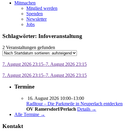
Mitmachen
Mitglied werden
Spenden
Newsletter
Jobs
Schlagwörter: Infoveranstaltung
2 Veranstaltungen gefunden
7. August 2026 23:15–7. August 2026 23:15
7. August 2026 23:15–7. August 2026 23:15
Termine
16. August 2026 10:00–13:00
Radltour – Die Parkmeile in Neuperlach entdecken
OV Ramersdorf/Perlach
Details →
Alle Termine →
Kontakt