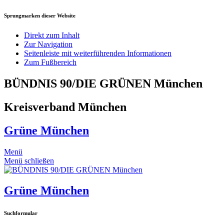
Sprungmarken dieser Website
Direkt zum Inhalt
Zur Navigation
Seitenleiste mit weiterführenden Informationen
Zum Fußbereich
BÜNDNIS 90/DIE GRÜNEN München
Kreisverband München
Grüne München
Menü
Menü schließen
Grüne München
Suchformular