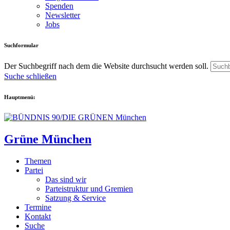
Spenden
Newsletter
Jobs
Suchformular
Der Suchbegriff nach dem die Website durchsucht werden soll.
Suche schließen
Hauptmenü:
Grüne München
Themen
Partei
Das sind wir
Parteistruktur und Gremien
Satzung & Service
Termine
Kontakt
Suche