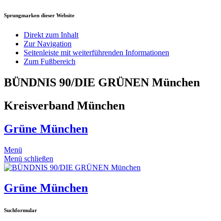
Sprungmarken dieser Website
Direkt zum Inhalt
Zur Navigation
Seitenleiste mit weiterführenden Informationen
Zum Fußbereich
BÜNDNIS 90/DIE GRÜNEN München
Kreisverband München
Grüne München
Menü
Menü schließen
Grüne München
Suchformular