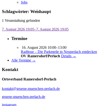
Jobs
Schlagwörter: Weishaupt
1 Veranstaltung gefunden
7. August 2026 19:05–7. August 2026 19:05
Termine
16. August 2026 10:00–13:00
Radltour – Die Parkmeile in Neuperlach entdecken
OV Ramersdorf/Perlach
Details →
Alle Termine →
Kontakt
Ortsverband Ramersdorf-Perlach
kontakt@gruene-muenchen-perlach.de
gruene-muenchen-perlach.de
instagram