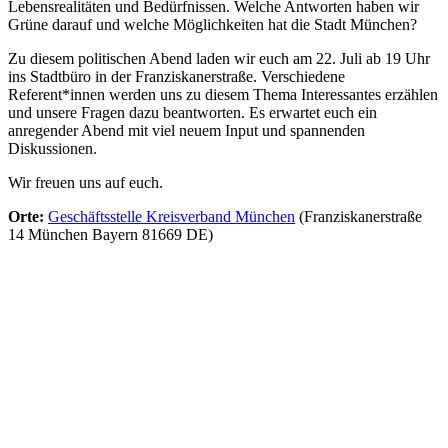
Lebensrealitäten und Bedürfnissen. Welche Antworten haben wir
Grüne darauf und welche Möglichkeiten hat die Stadt München?
Zu diesem politischen Abend laden wir euch am 22. Juli ab 19 Uhr
ins Stadtbüro in der Franziskanerstraße. Verschiedene
Referent*innen werden uns zu diesem Thema Interessantes erzählen
und unsere Fragen dazu beantworten. Es erwartet euch ein
anregender Abend mit viel neuem Input und spannenden
Diskussionen.
Wir freuen uns auf euch.
Orte:
Geschäftsstelle Kreisverband München
(Franziskanerstraße
14 München Bayern 81669 DE)