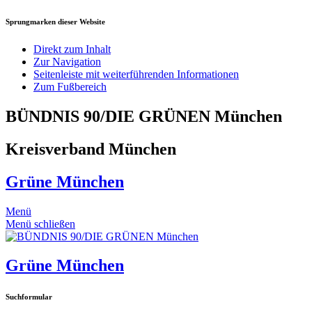
Sprungmarken dieser Website
Direkt zum Inhalt
Zur Navigation
Seitenleiste mit weiterführenden Informationen
Zum Fußbereich
BÜNDNIS 90/DIE GRÜNEN München
Kreisverband München
Grüne München
Menü
Menü schließen
Grüne München
Suchformular