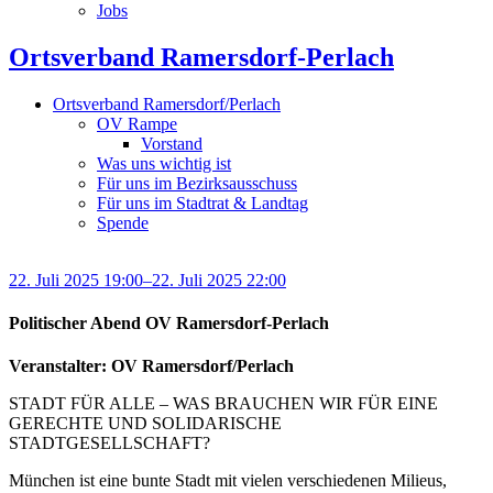
Jobs
Ortsverband Ramersdorf-Perlach
Ortsverband Ramersdorf/Perlach
OV Rampe
Vorstand
Was uns wichtig ist
Für uns im Bezirksausschuss
Für uns im Stadtrat & Landtag
Spende
22. Juli 2025 19:00–22. Juli 2025 22:00
Politischer Abend OV Ramersdorf-Perlach
Veranstalter: OV Ramersdorf/Perlach
STADT FÜR ALLE – WAS BRAUCHEN WIR FÜR EINE
GERECHTE UND SOLIDARISCHE
STADTGESELLSCHAFT?
München ist eine bunte Stadt mit vielen verschiedenen Milieus,