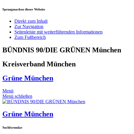
Sprungmarken dieser Website
Direkt zum Inhalt
Zur Navigation
Seitenleiste mit weiterführenden Informationen
Zum Fußbereich
BÜNDNIS 90/DIE GRÜNEN München
Kreisverband München
Grüne München
Menü
Menü schließen
Grüne München
Suchformular