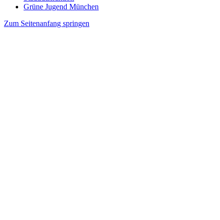
Grüne Jugend München
Zum Seitenanfang springen