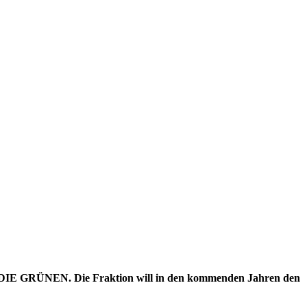
0/DIE GRÜNEN. Die Fraktion will in den kommenden Jahren den