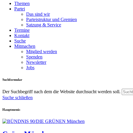
Themen
Partei
Das sind wir
Parteistruktur und Gremien
Satzung & Service
Termine
Kontakt
Suche
Mitmachen
Mitglied werden
Spenden
Newsletter
Jobs
Suchformular
Der Suchbegriff nach dem die Website durchsucht werden soll.
Suche schließen
Hauptmenü: