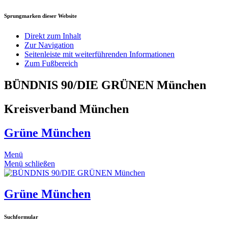
Sprungmarken dieser Website
Direkt zum Inhalt
Zur Navigation
Seitenleiste mit weiterführenden Informationen
Zum Fußbereich
BÜNDNIS 90/DIE GRÜNEN München
Kreisverband München
Grüne München
Menü
Menü schließen
Grüne München
Suchformular