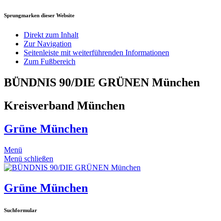
Sprungmarken dieser Website
Direkt zum Inhalt
Zur Navigation
Seitenleiste mit weiterführenden Informationen
Zum Fußbereich
BÜNDNIS 90/DIE GRÜNEN München
Kreisverband München
Grüne München
Menü
Menü schließen
Grüne München
Suchformular