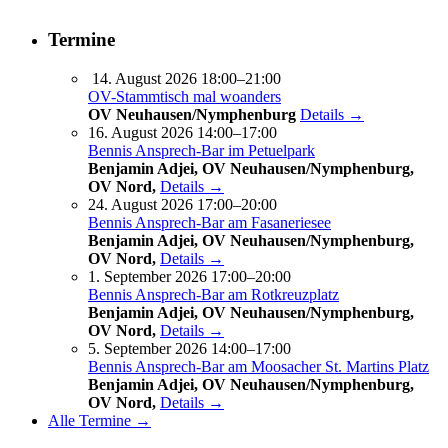
Termine
14. August 2026 18:00–21:00
OV-Stammtisch mal woanders
OV Neuhausen/Nymphenburg
Details →
16. August 2026 14:00–17:00
Bennis Ansprech-Bar im Petuelpark
Benjamin Adjei, OV Neuhausen/Nymphenburg,
OV Nord,
Details →
24. August 2026 17:00–20:00
Bennis Ansprech-Bar am Fasaneriesee
Benjamin Adjei, OV Neuhausen/Nymphenburg,
OV Nord,
Details →
1. September 2026 17:00–20:00
Bennis Ansprech-Bar am Rotkreuzplatz
Benjamin Adjei, OV Neuhausen/Nymphenburg,
OV Nord,
Details →
5. September 2026 14:00–17:00
Bennis Ansprech-Bar am Moosacher St. Martins Platz
Benjamin Adjei, OV Neuhausen/Nymphenburg,
OV Nord,
Details →
Alle Termine →