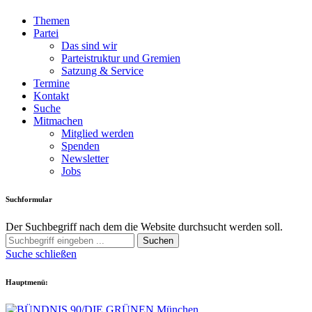
Themen
Partei
Das sind wir
Parteistruktur und Gremien
Satzung & Service
Termine
Kontakt
Suche
Mitmachen
Mitglied werden
Spenden
Newsletter
Jobs
Suchformular
Der Suchbegriff nach dem die Website durchsucht werden soll.
Suchen
Suche schließen
Hauptmenü: