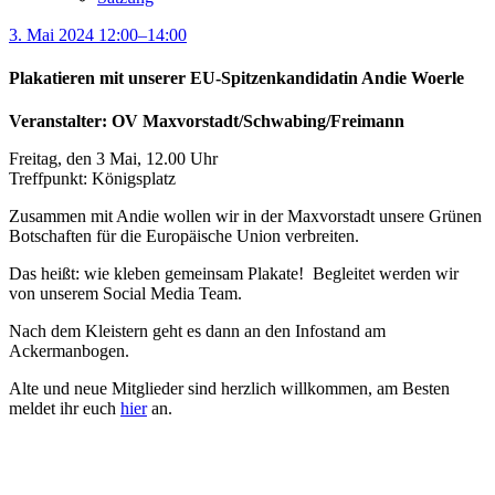
3. Mai 2024 12:00–14:00
Plakatieren mit unserer EU-Spitzenkandidatin Andie Woerle
Veranstalter: OV Maxvorstadt/Schwabing/Freimann
Freitag, den 3 Mai, 12.00 Uhr
Treffpunkt: Königsplatz
Zusammen mit Andie wollen wir in der Maxvorstadt unsere Grünen
Botschaften für die Europäische Union verbreiten.
Das heißt: wie kleben gemeinsam Plakate! Begleitet werden wir
von unserem Social Media Team.
Nach dem Kleistern geht es dann an den Infostand am
Ackermanbogen.
Alte und neue Mitglieder sind herzlich willkommen, am Besten
meldet ihr euch
hier
an.