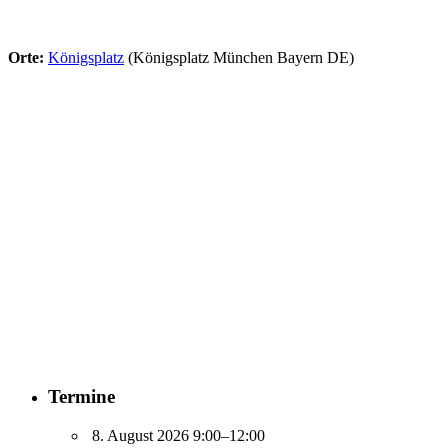
Orte:
Königsplatz
(Königsplatz München Bayern DE)
Termine
8. August 2026 9:00–12:00