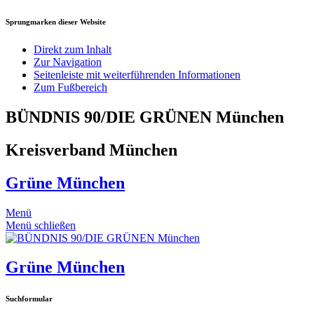
Sprungmarken dieser Website
Direkt zum Inhalt
Zur Navigation
Seitenleiste mit weiterführenden Informationen
Zum Fußbereich
BÜNDNIS 90/DIE GRÜNEN München
Kreisverband München
Grüne München
Menü
Menü schließen
Grüne München
Suchformular