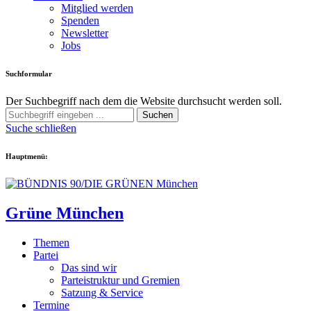
Mitglied werden
Spenden
Newsletter
Jobs
Suchformular
Der Suchbegriff nach dem die Website durchsucht werden soll.
Suchen
Suche schließen
Hauptmenü:
Grüne München
Themen
Partei
Das sind wir
Parteistruktur und Gremien
Satzung & Service
Termine