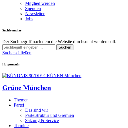
Mitglied werden
Spenden
Newsletter
Jobs
Suchformular
Der Suchbegriff nach dem die Website durchsucht werden soll.
Suchen
Suche schließen
Hauptmenü:
Grüne München
Themen
Partei
Das sind wir
Parteistruktur und Gremien
Satzung & Service
Termine