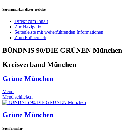
Sprungmarken dieser Website
Direkt zum Inhalt
Zur Navigation
Seitenleiste mit weiterführenden Informationen
Zum Fußbereich
BÜNDNIS 90/DIE GRÜNEN München
Kreisverband München
Grüne München
Menü
Menü schließen
Grüne München
Suchformular