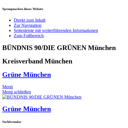
Sprungmarken dieser Website
Direkt zum Inhalt
Zur Navigation
Seitenleiste mit weiterführenden Informationen
Zum Fußbereich
BÜNDNIS 90/DIE GRÜNEN München
Kreisverband München
Grüne München
Menü
Menü schließen
Grüne München
Suchformular