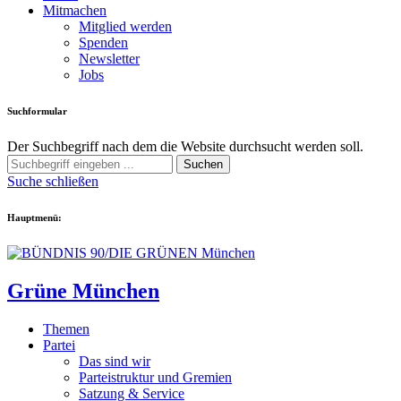
Mitmachen
Mitglied werden
Spenden
Newsletter
Jobs
Suchformular
Der Suchbegriff nach dem die Website durchsucht werden soll.
Suchen
Suche schließen
Hauptmenü:
Grüne München
Themen
Partei
Das sind wir
Parteistruktur und Gremien
Satzung & Service