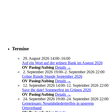
Termine
29. August 2026 14:00–16:00
Auf ein Wort auf der grünen Bank im August 2026
OV Pasing/Aubing
Details →
2. September 2026 19:00–2. September 2026 22:00
Grüne Runde Stunde September 2026
OV Pasing/Aubing
Details →
12. September 2026 14:00–12. September 2026 22:00
Save the date! Sommerfest im Grünen 2026
OV Pasing/Aubing
Details →
24. September 2026 19:00–24. September 2026 22:00
Gemeinsam: Neumitgliedertreffen in unserem
Ortsverband