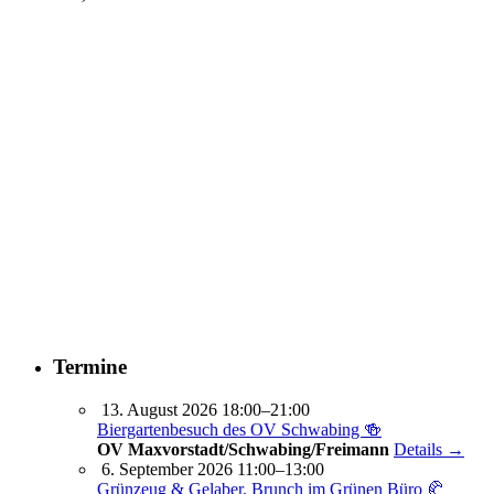
Termine
13. August 2026 18:00–21:00
Biergartenbesuch des OV Schwabing 🍻
OV Maxvorstadt/Schwabing/Freimann
Details →
6. September 2026 11:00–13:00
Grünzeug & Gelaber. Brunch im Grünen Büro 🥐