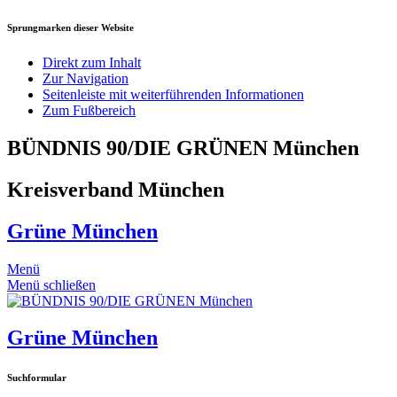
Sprungmarken dieser Website
Direkt zum Inhalt
Zur Navigation
Seitenleiste mit weiterführenden Informationen
Zum Fußbereich
BÜNDNIS 90/DIE GRÜNEN München
Kreisverband München
Grüne München
Menü
Menü schließen
Grüne München
Suchformular