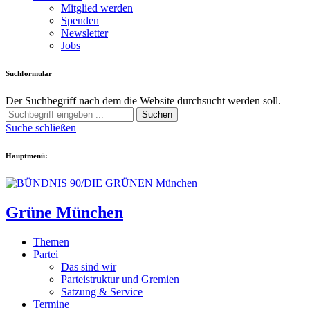
Mitglied werden
Spenden
Newsletter
Jobs
Suchformular
Der Suchbegriff nach dem die Website durchsucht werden soll.
Suchen
Suche schließen
Hauptmenü:
Grüne München
Themen
Partei
Das sind wir
Parteistruktur und Gremien
Satzung & Service
Termine