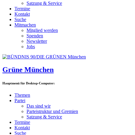
Satzung & Service
Termine
Kontakt
Suche
Mitmachen
Mitglied werden
Spenden
Newsletter
Jobs
Grüne München
Hauptmenü für Desktop-Computer:
Themen
Partei
Das sind wir
Parteistruktur und Gremien
Satzung & Service
Termine
Kontakt
Suche