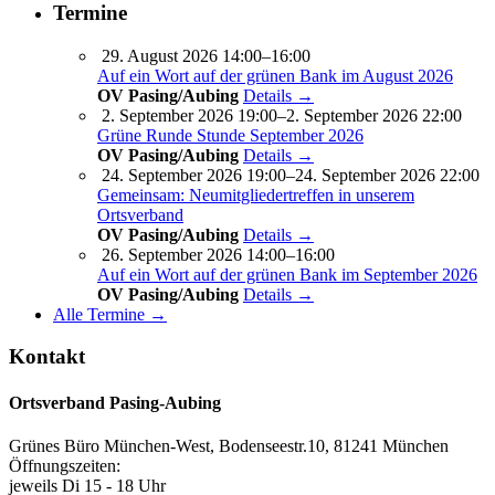
Termine
29. August 2026 14:00–16:00
Auf ein Wort auf der grünen Bank im August 2026
OV Pasing/Aubing
Details →
2. September 2026 19:00–2. September 2026 22:00
Grüne Runde Stunde September 2026
OV Pasing/Aubing
Details →
24. September 2026 19:00–24. September 2026 22:00
Gemeinsam: Neumitgliedertreffen in unserem
Ortsverband
OV Pasing/Aubing
Details →
26. September 2026 14:00–16:00
Auf ein Wort auf der grünen Bank im September 2026
OV Pasing/Aubing
Details →
Alle Termine →
Kontakt
Ortsverband Pasing-Aubing
Grünes Büro München-West, Bodenseestr.10, 81241 München
Öffnungszeiten:
jeweils Di 15 - 18 Uhr