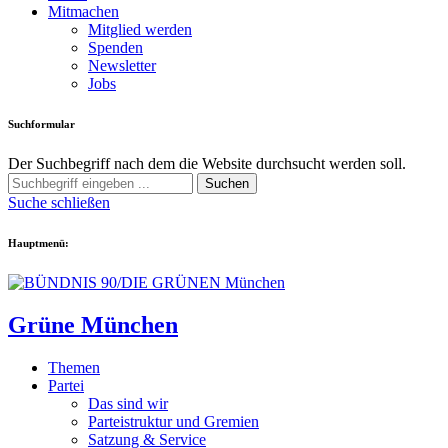
Mitmachen
Mitglied werden
Spenden
Newsletter
Jobs
Suchformular
Der Suchbegriff nach dem die Website durchsucht werden soll.
Suchen
Suche schließen
Hauptmenü:
Grüne München
Themen
Partei
Das sind wir
Parteistruktur und Gremien
Satzung & Service