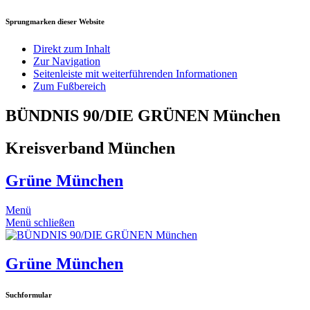
Sprungmarken dieser Website
Direkt zum Inhalt
Zur Navigation
Seitenleiste mit weiterführenden Informationen
Zum Fußbereich
BÜNDNIS 90/DIE GRÜNEN München
Kreisverband München
Grüne München
Menü
Menü schließen
Grüne München
Suchformular