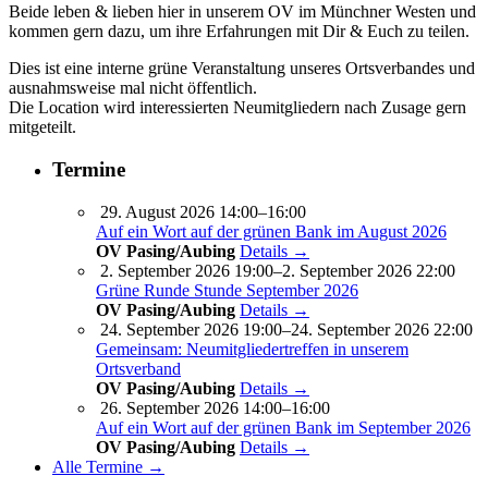
Beide leben & lieben hier in unserem OV im Münchner Westen und
kommen gern dazu, um ihre Erfahrungen mit Dir & Euch zu teilen.
Dies ist eine interne grüne Veranstaltung unseres Ortsverbandes und
ausnahmsweise mal nicht öffentlich.
Die Location wird interessierten Neumitgliedern nach Zusage gern
mitgeteilt.
Termine
29. August 2026 14:00–16:00
Auf ein Wort auf der grünen Bank im August 2026
OV Pasing/Aubing
Details →
2. September 2026 19:00–2. September 2026 22:00
Grüne Runde Stunde September 2026
OV Pasing/Aubing
Details →
24. September 2026 19:00–24. September 2026 22:00
Gemeinsam: Neumitgliedertreffen in unserem
Ortsverband
OV Pasing/Aubing
Details →
26. September 2026 14:00–16:00
Auf ein Wort auf der grünen Bank im September 2026
OV Pasing/Aubing
Details →
Alle Termine →