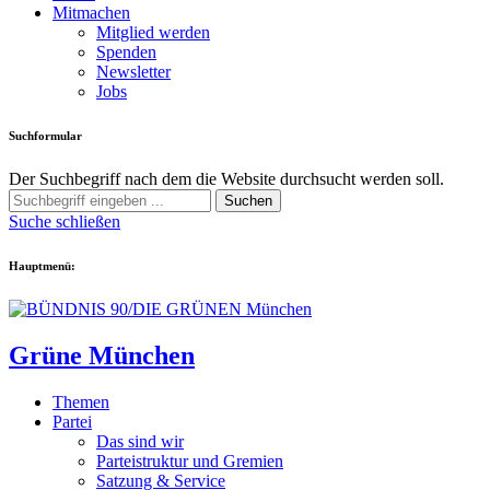
Mitmachen
Mitglied werden
Spenden
Newsletter
Jobs
Suchformular
Der Suchbegriff nach dem die Website durchsucht werden soll.
Suchen
Suche schließen
Hauptmenü:
Grüne München
Themen
Partei
Das sind wir
Parteistruktur und Gremien
Satzung & Service