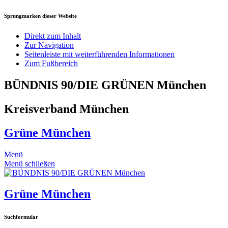
Sprungmarken dieser Website
Direkt zum Inhalt
Zur Navigation
Seitenleiste mit weiterführenden Informationen
Zum Fußbereich
BÜNDNIS 90/DIE GRÜNEN München
Kreisverband München
Grüne München
Menü
Menü schließen
Grüne München
Suchformular