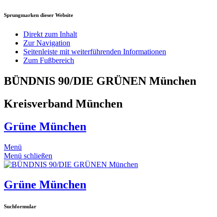
Sprungmarken dieser Website
Direkt zum Inhalt
Zur Navigation
Seitenleiste mit weiterführenden Informationen
Zum Fußbereich
BÜNDNIS 90/DIE GRÜNEN München
Kreisverband München
Grüne München
Menü
Menü schließen
Grüne München
Suchformular