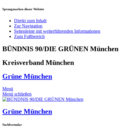
Sprungmarken dieser Website
Direkt zum Inhalt
Zur Navigation
Seitenleiste mit weiterführenden Informationen
Zum Fußbereich
BÜNDNIS 90/DIE GRÜNEN München
Kreisverband München
Grüne München
Menü
Menü schließen
Grüne München
Suchformular