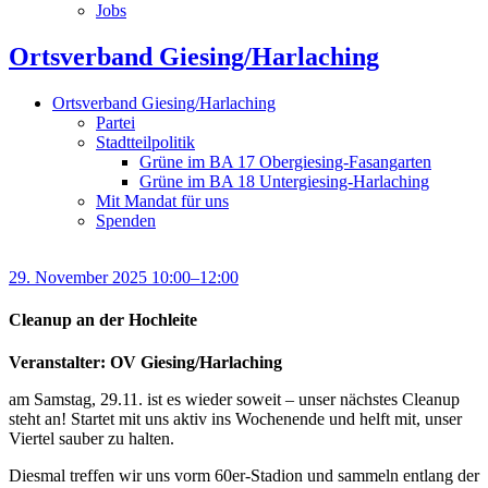
Jobs
Ortsverband Giesing/Harlaching
Ortsverband Giesing/Harlaching
Partei
Stadtteilpolitik
Grüne im BA 17 Obergiesing-Fasangarten
Grüne im BA 18 Untergiesing-Harlaching
Mit Mandat für uns
Spenden
29. November 2025 10:00–12:00
Cleanup an der Hochleite
Veranstalter: OV Giesing/Harlaching
am Samstag, 29.11. ist es wieder soweit – unser nächstes Cleanup
steht an! Startet mit uns aktiv ins Wochenende und helft mit, unser
Viertel sauber zu halten.
Diesmal treffen wir uns vorm 60er-Stadion und sammeln entlang der