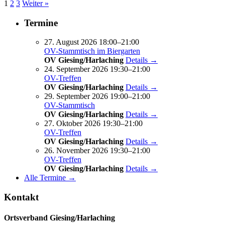
1
2
3
Weiter »
Termine
27. August 2026 18:00–21:00
OV-Stammtisch im Biergarten
OV Giesing/Harlaching
Details →
24. September 2026 19:30–21:00
OV-Treffen
OV Giesing/Harlaching
Details →
29. September 2026 19:00–21:00
OV-Stammtisch
OV Giesing/Harlaching
Details →
27. Oktober 2026 19:30–21:00
OV-Treffen
OV Giesing/Harlaching
Details →
26. November 2026 19:30–21:00
OV-Treffen
OV Giesing/Harlaching
Details →
Alle Termine →
Kontakt
Ortsverband Giesing/Harlaching