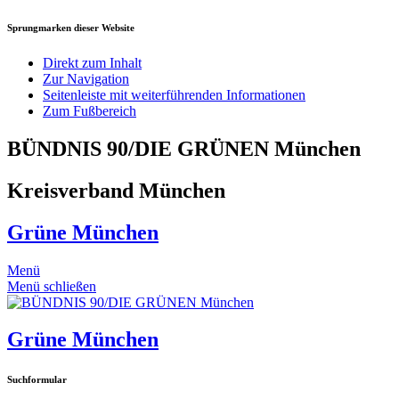
Sprungmarken dieser Website
Direkt zum Inhalt
Zur Navigation
Seitenleiste mit weiterführenden Informationen
Zum Fußbereich
BÜNDNIS 90/DIE GRÜNEN München
Kreisverband München
Grüne München
Menü
Menü schließen
Grüne München
Suchformular