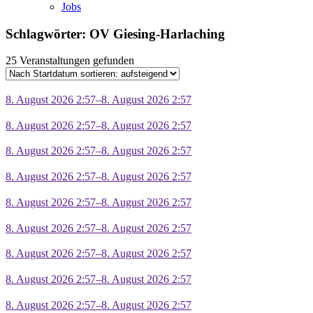
Jobs
Schlagwörter: OV Giesing-Harlaching
25 Veranstaltungen gefunden
8. August 2026 2:57–8. August 2026 2:57
8. August 2026 2:57–8. August 2026 2:57
8. August 2026 2:57–8. August 2026 2:57
8. August 2026 2:57–8. August 2026 2:57
8. August 2026 2:57–8. August 2026 2:57
8. August 2026 2:57–8. August 2026 2:57
8. August 2026 2:57–8. August 2026 2:57
8. August 2026 2:57–8. August 2026 2:57
8. August 2026 2:57–8. August 2026 2:57