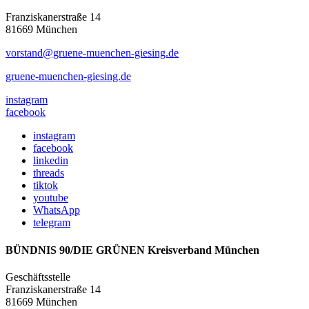
Franziskanerstraße 14
81669 München
vorstand@gruene-muenchen-giesing.de
gruene-muenchen-giesing.de
instagram
facebook
instagram
facebook
linkedin
threads
tiktok
youtube
WhatsApp
telegram
BÜNDNIS 90/DIE GRÜNEN Kreisverband München
Geschäftsstelle
Franziskanerstraße 14
81669 München