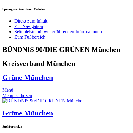
Sprungmarken dieser Website
Direkt zum Inhalt
Zur Navigation
Seitenleiste mit weiterführenden Informationen
Zum Fußbereich
BÜNDNIS 90/DIE GRÜNEN München
Kreisverband München
Grüne München
Menü
Menü schließen
Grüne München
Suchformular