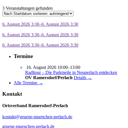
3 Veranstaltungen gefunden
6. August 2026 3:30–6. August 2026 3:30
6. August 2026 3:30–6. August 2026 3:30
6. August 2026 3:30–6. August 2026 3:30
Termine
16. August 2026 10:00–13:00
Radltour – Die Parkmeile in Neuperlach entdecken
OV Ramersdorf/Perlach
Details →
Alle Termine →
Kontakt
Ortsverband Ramersdorf-Perlach
kontakt@gruene-muenchen-perlach.de
gruene-muenchen-perlach.de