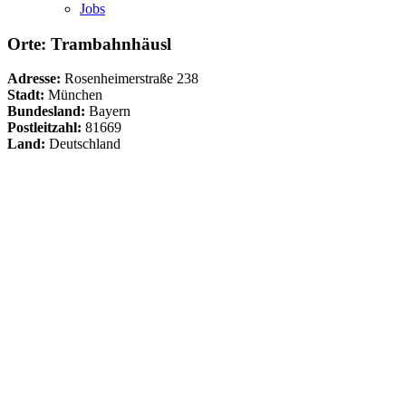
Jobs
Orte: Trambahnhäusl
Adresse:
Rosenheimerstraße 238
Stadt:
München
Bundesland:
Bayern
Postleitzahl:
81669
Land:
Deutschland