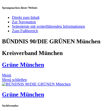
Sprungmarken dieser Website
Direkt zum Inhalt
Zur Navigation
Seitenleiste mit weiterführenden Informationen
Zum Fußbereich
BÜNDNIS 90/DIE GRÜNEN München
Kreisverband München
Grüne München
Menü
Menü schließen
Grüne München
Suchformular