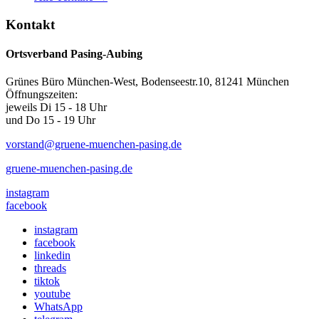
Kontakt
Ortsverband Pasing-Aubing
Grünes Büro München-West, Bodenseestr.10, 81241 München
Öffnungszeiten:
jeweils Di 15 - 18 Uhr
und Do 15 - 19 Uhr
vorstand@gruene-muenchen-pasing.de
gruene-muenchen-pasing.de
instagram
facebook
instagram
facebook
linkedin
threads
tiktok
youtube
WhatsApp