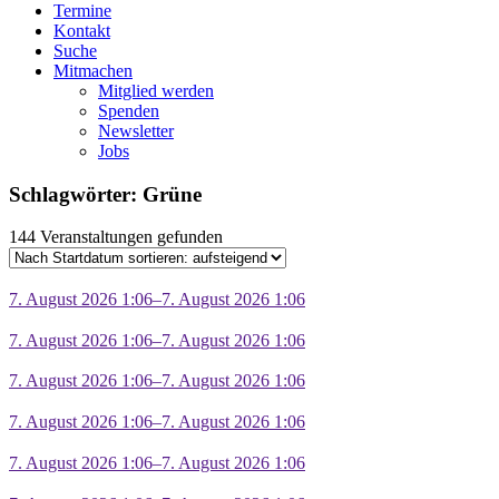
Termine
Kontakt
Suche
Mitmachen
Mitglied werden
Spenden
Newsletter
Jobs
Schlagwörter: Grüne
144 Veranstaltungen gefunden
7. August 2026 1:06–7. August 2026 1:06
7. August 2026 1:06–7. August 2026 1:06
7. August 2026 1:06–7. August 2026 1:06
7. August 2026 1:06–7. August 2026 1:06
7. August 2026 1:06–7. August 2026 1:06