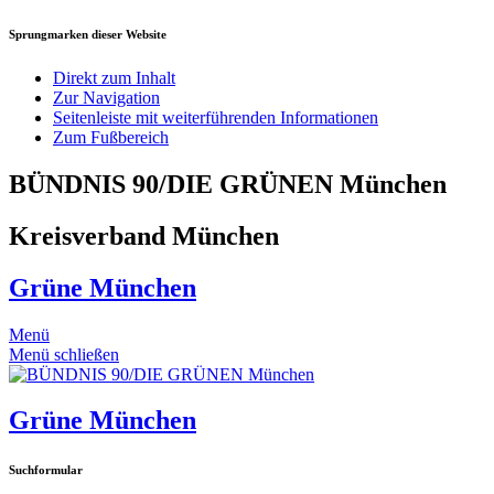
Sprungmarken dieser Website
Direkt zum Inhalt
Zur Navigation
Seitenleiste mit weiterführenden Informationen
Zum Fußbereich
BÜNDNIS 90/DIE GRÜNEN München
Kreisverband München
Grüne München
Menü
Menü schließen
Grüne München
Suchformular