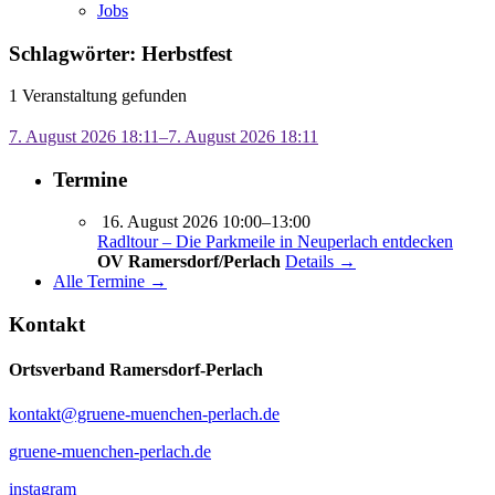
Jobs
Schlagwörter: Herbstfest
1 Veranstaltung gefunden
7. August 2026 18:11–7. August 2026 18:11
Termine
16. August 2026 10:00–13:00
Radltour – Die Parkmeile in Neuperlach entdecken
OV Ramersdorf/Perlach
Details →
Alle Termine →
Kontakt
Ortsverband Ramersdorf-Perlach
kontakt@gruene-muenchen-perlach.de
gruene-muenchen-perlach.de
instagram