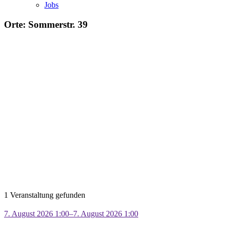
Jobs
Orte: Sommerstr. 39
1 Veranstaltung gefunden
7. August 2026 1:00–7. August 2026 1:00