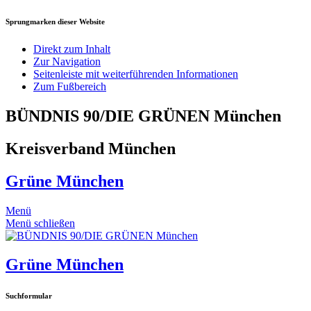
Sprungmarken dieser Website
Direkt zum Inhalt
Zur Navigation
Seitenleiste mit weiterführenden Informationen
Zum Fußbereich
BÜNDNIS 90/DIE GRÜNEN München
Kreisverband München
Grüne München
Menü
Menü schließen
Grüne München
Suchformular