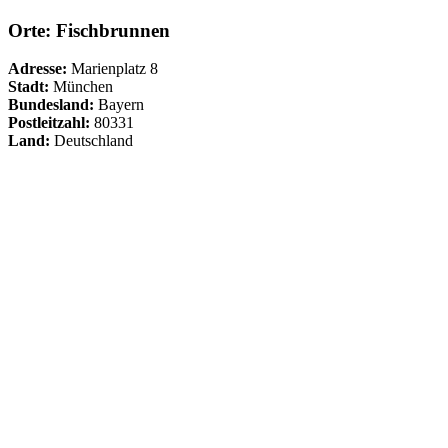
Orte: Fischbrunnen
Adresse:
Marienplatz 8
Stadt:
München
Bundesland:
Bayern
Postleitzahl:
80331
Land:
Deutschland