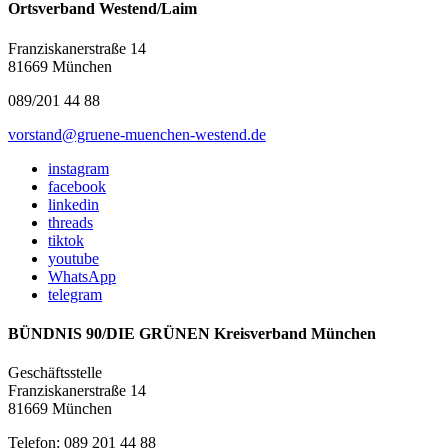
Ortsverband Westend/Laim
Franziskanerstraße 14
81669 München
089/201 44 88
vorstand@gruene-muenchen-westend.de
instagram
facebook
linkedin
threads
tiktok
youtube
WhatsApp
telegram
BÜNDNIS 90/DIE GRÜNEN Kreisverband München
Geschäftsstelle
Franziskanerstraße 14
81669 München
Telefon: 089 201 44 88