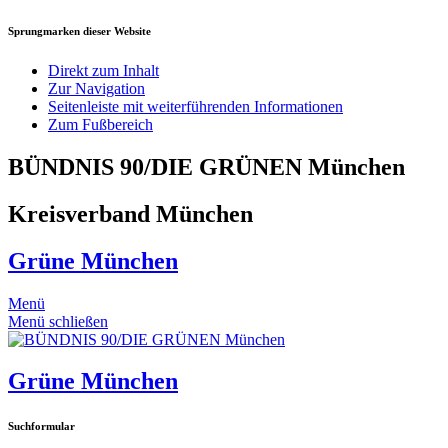
Sprungmarken dieser Website
Direkt zum Inhalt
Zur Navigation
Seitenleiste mit weiterführenden Informationen
Zum Fußbereich
BÜNDNIS 90/DIE GRÜNEN München
Kreisverband München
Grüne München
Menü
Menü schließen
Grüne München
Suchformular