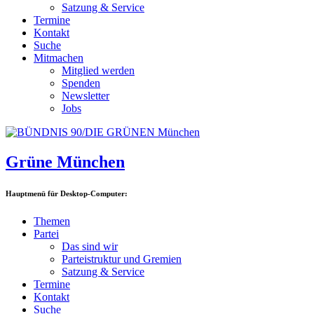
Satzung & Service
Termine
Kontakt
Suche
Mitmachen
Mitglied werden
Spenden
Newsletter
Jobs
Grüne München
Hauptmenü für Desktop-Computer:
Themen
Partei
Das sind wir
Parteistruktur und Gremien
Satzung & Service
Termine
Kontakt
Suche