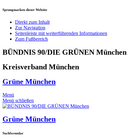
Sprungmarken dieser Website
Direkt zum Inhalt
Zur Navigation
Seitenleiste mit weiterführenden Informationen
Zum Fußbereich
BÜNDNIS 90/DIE GRÜNEN München
Kreisverband München
Grüne München
Menü
Menü schließen
Grüne München
Suchformular