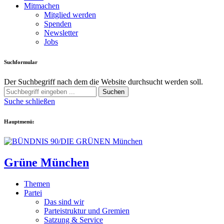
Mitmachen
Mitglied werden
Spenden
Newsletter
Jobs
Suchformular
Der Suchbegriff nach dem die Website durchsucht werden soll.
Suchen
Suche schließen
Hauptmenü:
Grüne München
Themen
Partei
Das sind wir
Parteistruktur und Gremien
Satzung & Service