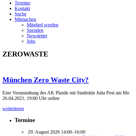
Termine
Kontakt
Suche
Mitmachen
Mitglied werden
Spenden
Newsletter
Jobs
ZEROWASTE
München Zero Waste City?
Eine Veranstaltung des AK Plastik mit Stadträtin Julia Post am Mo
26.04.2021, 19:00 Uhr online
weiterlesen
Termine
29. August 2026 14:00–16:00