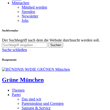
Mitmachen
Mitglied werden
Spenden
Newsletter
Jobs
Suchformular
Der Suchbegriff nach dem die Website durchsucht werden soll.
Suchen
Suche schließen
Hauptmenü:
Grüne München
Themen
Partei
Das sind wir
Parteistruktur und Gremien
Satzung & Service