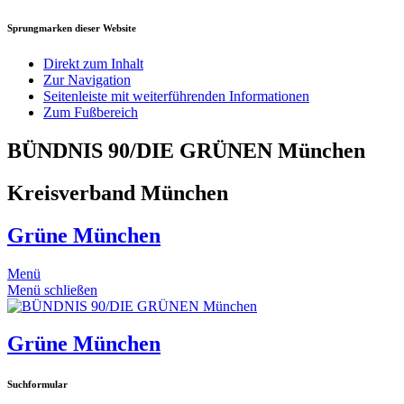
Sprungmarken dieser Website
Direkt zum Inhalt
Zur Navigation
Seitenleiste mit weiterführenden Informationen
Zum Fußbereich
BÜNDNIS 90/DIE GRÜNEN München
Kreisverband München
Grüne München
Menü
Menü schließen
Grüne München
Suchformular