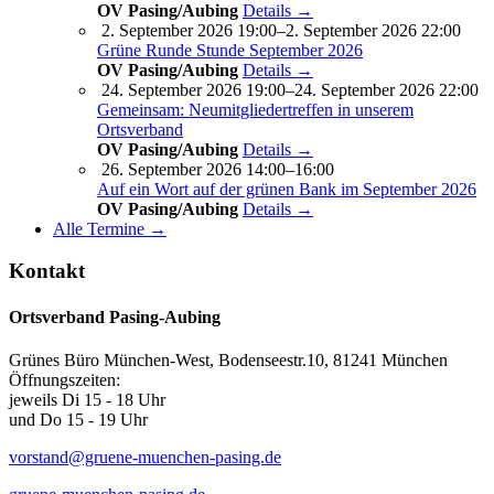
OV Pasing/Aubing
Details →
2. September 2026 19:00–2. September 2026 22:00
Grüne Runde Stunde September 2026
OV Pasing/Aubing
Details →
24. September 2026 19:00–24. September 2026 22:00
Gemeinsam: Neumitgliedertreffen in unserem
Ortsverband
OV Pasing/Aubing
Details →
26. September 2026 14:00–16:00
Auf ein Wort auf der grünen Bank im September 2026
OV Pasing/Aubing
Details →
Alle Termine →
Kontakt
Ortsverband Pasing-Aubing
Grünes Büro München-West, Bodenseestr.10, 81241 München
Öffnungszeiten:
jeweils Di 15 - 18 Uhr
und Do 15 - 19 Uhr
vorstand@gruene-muenchen-pasing.de