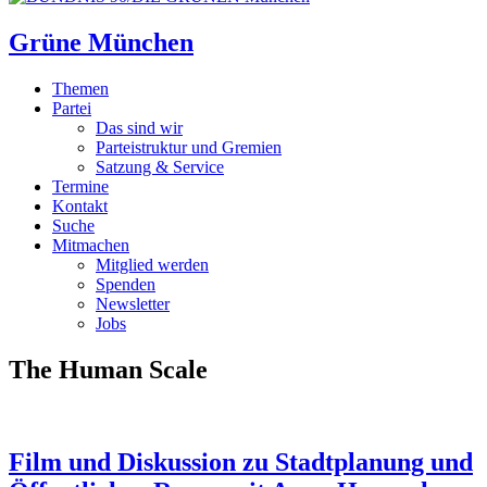
Grüne München
Themen
Partei
Das sind wir
Parteistruktur und Gremien
Satzung & Service
Termine
Kontakt
Suche
Mitmachen
Mitglied werden
Spenden
Newsletter
Jobs
The Human Scale
Film und Diskussion zu Stadtplanung und