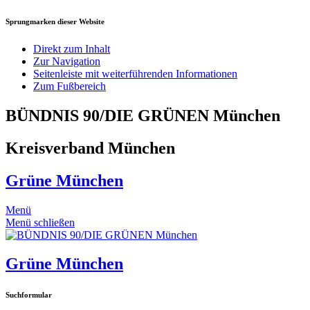
Sprungmarken dieser Website
Direkt zum Inhalt
Zur Navigation
Seitenleiste mit weiterführenden Informationen
Zum Fußbereich
BÜNDNIS 90/DIE GRÜNEN München
Kreisverband München
Grüne München
Menü
Menü schließen
Grüne München
Suchformular