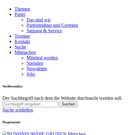
Themen
Partei
Das sind wir
Parteistruktur und Gremien
Satzung & Service
Termine
Kontakt
Suche
Mitmachen
Mitglied werden
Spenden
Newsletter
Jobs
Suchformular
Der Suchbegriff nach dem die Website durchsucht werden soll.
Suchen
Suche schließen
Hauptmenü: