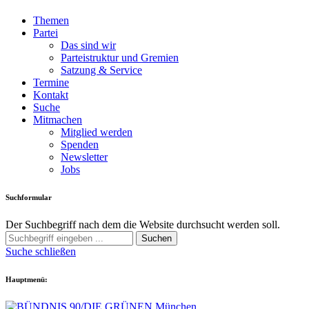
Themen
Partei
Das sind wir
Parteistruktur und Gremien
Satzung & Service
Termine
Kontakt
Suche
Mitmachen
Mitglied werden
Spenden
Newsletter
Jobs
Suchformular
Der Suchbegriff nach dem die Website durchsucht werden soll.
Suchen
Suche schließen
Hauptmenü: