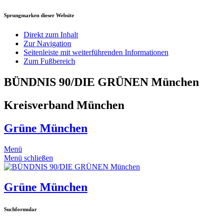
Sprungmarken dieser Website
Direkt zum Inhalt
Zur Navigation
Seitenleiste mit weiterführenden Informationen
Zum Fußbereich
BÜNDNIS 90/DIE GRÜNEN München
Kreisverband München
Grüne München
Menü
Menü schließen
Grüne München
Suchformular