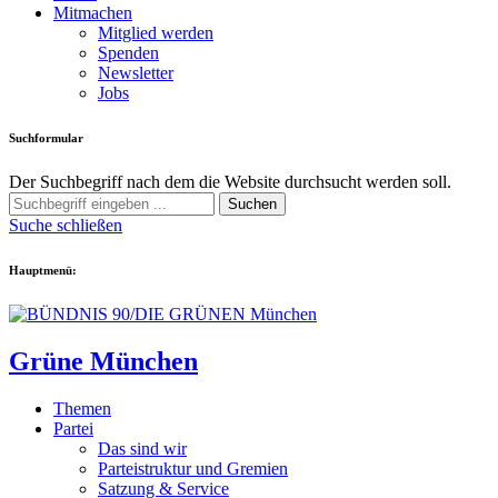
Mitmachen
Mitglied werden
Spenden
Newsletter
Jobs
Suchformular
Der Suchbegriff nach dem die Website durchsucht werden soll.
Suchen
Suche schließen
Hauptmenü:
Grüne München
Themen
Partei
Das sind wir
Parteistruktur und Gremien
Satzung & Service