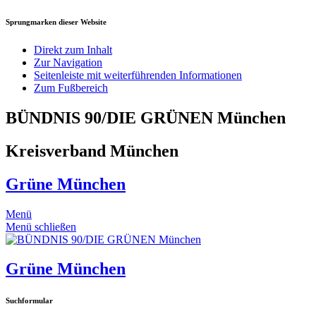
Sprungmarken dieser Website
Direkt zum Inhalt
Zur Navigation
Seitenleiste mit weiterführenden Informationen
Zum Fußbereich
BÜNDNIS 90/DIE GRÜNEN München
Kreisverband München
Grüne München
Menü
Menü schließen
Grüne München
Suchformular