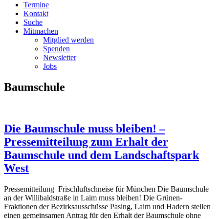
Termine
Kontakt
Suche
Mitmachen
Mitglied werden
Spenden
Newsletter
Jobs
Baumschule
Die Baumschule muss bleiben! –
Pressemitteilung zum Erhalt der
Baumschule und dem Landschaftspark
West
Pressemitteilung Frischluftschneise für München Die Baumschule
an der Willibaldstraße in Laim muss bleiben! Die Grünen-
Fraktionen der Bezirksausschüsse Pasing, Laim und Hadern stellen
einen gemeinsamen Antrag für den Erhalt der Baumschule ohne