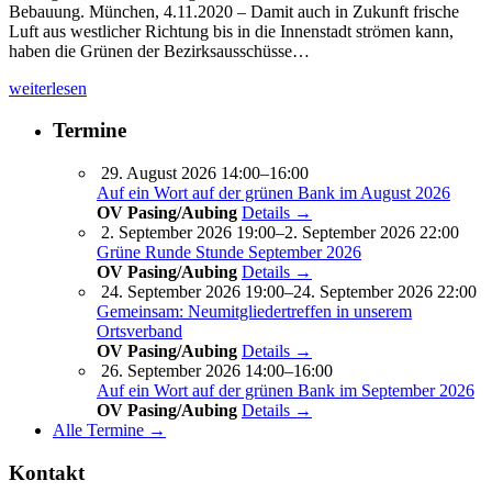
Bebauung. München, 4.11.2020 – Damit auch in Zukunft frische
Luft aus westlicher Richtung bis in die Innenstadt strömen kann,
haben die Grünen der Bezirksausschüsse…
weiterlesen
Termine
29. August 2026 14:00–16:00
Auf ein Wort auf der grünen Bank im August 2026
OV Pasing/Aubing
Details →
2. September 2026 19:00–2. September 2026 22:00
Grüne Runde Stunde September 2026
OV Pasing/Aubing
Details →
24. September 2026 19:00–24. September 2026 22:00
Gemeinsam: Neumitgliedertreffen in unserem
Ortsverband
OV Pasing/Aubing
Details →
26. September 2026 14:00–16:00
Auf ein Wort auf der grünen Bank im September 2026
OV Pasing/Aubing
Details →
Alle Termine →
Kontakt