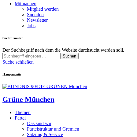
Mitmachen
Mitglied werden
Spenden
Newsletter
Jobs
Suchformular
Der Suchbegriff nach dem die Website durchsucht werden soll.
Suchen
Suche schließen
Hauptmenü:
Grüne München
Themen
Partei
Das sind wir
Parteistruktur und Gremien
Satzung & Service