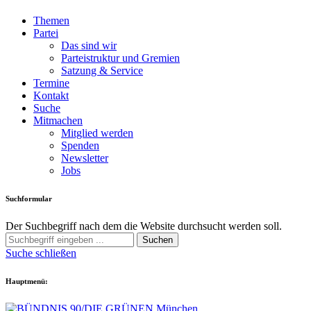
Themen
Partei
Das sind wir
Parteistruktur und Gremien
Satzung & Service
Termine
Kontakt
Suche
Mitmachen
Mitglied werden
Spenden
Newsletter
Jobs
Suchformular
Der Suchbegriff nach dem die Website durchsucht werden soll.
Suchen
Suche schließen
Hauptmenü: