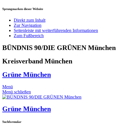
Sprungmarken dieser Website
Direkt zum Inhalt
Zur Navigation
Seitenleiste mit weiterführenden Informationen
Zum Fußbereich
BÜNDNIS 90/DIE GRÜNEN München
Kreisverband München
Grüne München
Menü
Menü schließen
Grüne München
Suchformular