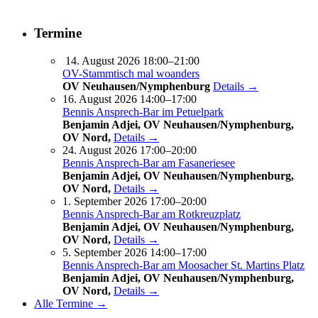
Termine
14. August 2026 18:00–21:00
OV-Stammtisch mal woanders
OV Neuhausen/Nymphenburg
Details →
16. August 2026 14:00–17:00
Bennis Ansprech-Bar im Petuelpark
Benjamin Adjei, OV Neuhausen/Nymphenburg,
OV Nord,
Details →
24. August 2026 17:00–20:00
Bennis Ansprech-Bar am Fasaneriesee
Benjamin Adjei, OV Neuhausen/Nymphenburg,
OV Nord,
Details →
1. September 2026 17:00–20:00
Bennis Ansprech-Bar am Rotkreuzplatz
Benjamin Adjei, OV Neuhausen/Nymphenburg,
OV Nord,
Details →
5. September 2026 14:00–17:00
Bennis Ansprech-Bar am Moosacher St. Martins Platz
Benjamin Adjei, OV Neuhausen/Nymphenburg,
OV Nord,
Details →
Alle Termine →