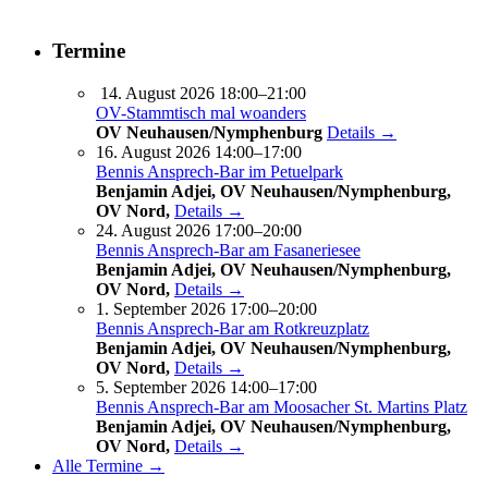
Termine
14. August 2026 18:00–21:00
OV-Stammtisch mal woanders
OV Neuhausen/Nymphenburg
Details →
16. August 2026 14:00–17:00
Bennis Ansprech-Bar im Petuelpark
Benjamin Adjei, OV Neuhausen/Nymphenburg,
OV Nord,
Details →
24. August 2026 17:00–20:00
Bennis Ansprech-Bar am Fasaneriesee
Benjamin Adjei, OV Neuhausen/Nymphenburg,
OV Nord,
Details →
1. September 2026 17:00–20:00
Bennis Ansprech-Bar am Rotkreuzplatz
Benjamin Adjei, OV Neuhausen/Nymphenburg,
OV Nord,
Details →
5. September 2026 14:00–17:00
Bennis Ansprech-Bar am Moosacher St. Martins Platz
Benjamin Adjei, OV Neuhausen/Nymphenburg,
OV Nord,
Details →
Alle Termine →