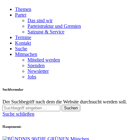
Themen
Partei
Das sind wir
Parteistruktur und Gremien
Satzung & Service
Termine
Kontakt
Suche
Mitmachen
Mitglied werden
Spenden
Newsletter
Jobs
Suchformular
Der Suchbegriff nach dem die Website durchsucht werden soll.
Suchen
Suche schließen
Hauptmenü: