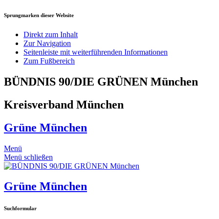
Sprungmarken dieser Website
Direkt zum Inhalt
Zur Navigation
Seitenleiste mit weiterführenden Informationen
Zum Fußbereich
BÜNDNIS 90/DIE GRÜNEN München
Kreisverband München
Grüne München
Menü
Menü schließen
Grüne München
Suchformular