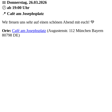
📅
Donnerstag, 26.03.2026
🕖
ab 19:00 Uhr
📍
Café am Josephsplatz
Wir freuen uns sehr auf einen schönen Abend mit euch! 💚
Orte:
Café am Josephsplatz
(Augustenstr. 112 München Bayern
80798 DE)