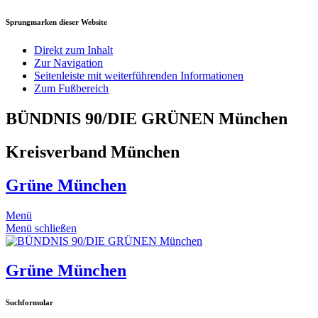
Sprungmarken dieser Website
Direkt zum Inhalt
Zur Navigation
Seitenleiste mit weiterführenden Informationen
Zum Fußbereich
BÜNDNIS 90/DIE GRÜNEN München
Kreisverband München
Grüne München
Menü
Menü schließen
Grüne München
Suchformular