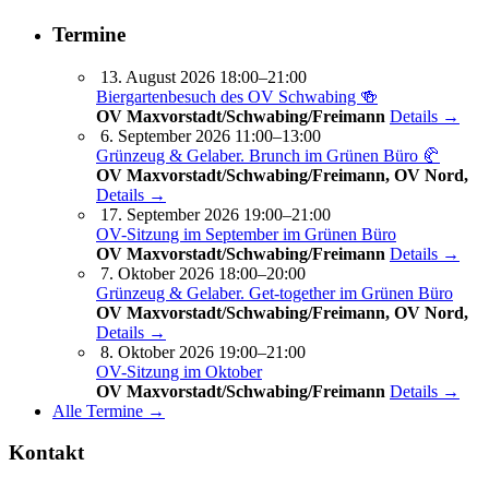
Termine
13. August 2026 18:00–21:00
Biergartenbesuch des OV Schwabing 🍻
OV Maxvorstadt/Schwabing/Freimann
Details →
6. September 2026 11:00–13:00
Grünzeug & Gelaber. Brunch im Grünen Büro 🥐
OV Maxvorstadt/Schwabing/Freimann, OV Nord,
Details →
17. September 2026 19:00–21:00
OV-Sitzung im September im Grünen Büro
OV Maxvorstadt/Schwabing/Freimann
Details →
7. Oktober 2026 18:00–20:00
Grünzeug & Gelaber. Get-to­ge­ther im Grünen Büro
OV Maxvorstadt/Schwabing/Freimann, OV Nord,
Details →
8. Oktober 2026 19:00–21:00
OV-Sitzung im Oktober
OV Maxvorstadt/Schwabing/Freimann
Details →
Alle Termine →
Kontakt