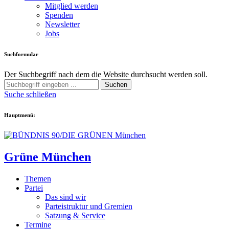
Mitglied werden
Spenden
Newsletter
Jobs
Suchformular
Der Suchbegriff nach dem die Website durchsucht werden soll.
Suchen
Suche schließen
Hauptmenü:
Grüne München
Themen
Partei
Das sind wir
Parteistruktur und Gremien
Satzung & Service
Termine