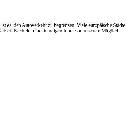
ist es, den Autoverkehr zu begrenzen. Viele europäische Städte
V-Gebiet! Nach dem fachkundigen Input von unserem Mitglied