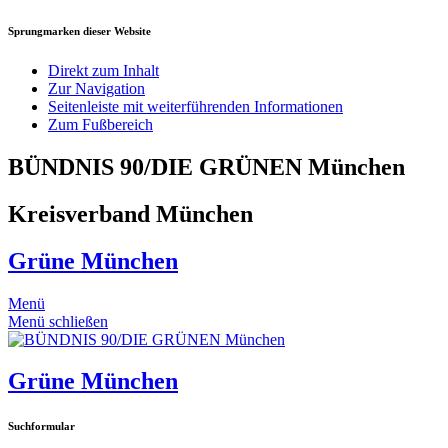
Sprungmarken dieser Website
Direkt zum Inhalt
Zur Navigation
Seitenleiste mit weiterführenden Informationen
Zum Fußbereich
BÜNDNIS 90/DIE GRÜNEN München
Kreisverband München
Grüne München
Menü
Menü schließen
Grüne München
Suchformular