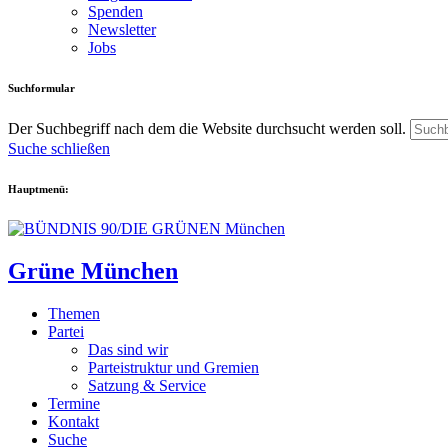
Spenden
Newsletter
Jobs
Suchformular
Der Suchbegriff nach dem die Website durchsucht werden soll.
Suche schließen
Hauptmenü:
Grüne München
Themen
Partei
Das sind wir
Parteistruktur und Gremien
Satzung & Service
Termine
Kontakt
Suche