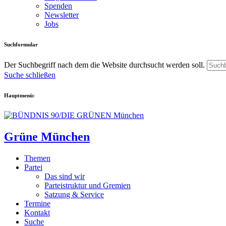
Spenden
Newsletter
Jobs
Suchformular
Der Suchbegriff nach dem die Website durchsucht werden soll.
Suche schließen
Hauptmenü:
Grüne München
Themen
Partei
Das sind wir
Parteistruktur und Gremien
Satzung & Service
Termine
Kontakt
Suche