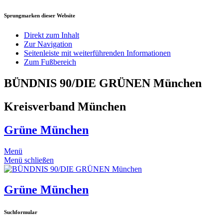
Sprungmarken dieser Website
Direkt zum Inhalt
Zur Navigation
Seitenleiste mit weiterführenden Informationen
Zum Fußbereich
BÜNDNIS 90/DIE GRÜNEN München
Kreisverband München
Grüne München
Menü
Menü schließen
Grüne München
Suchformular