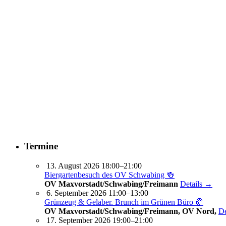
Termine
13. August 2026 18:00–21:00
Biergartenbesuch des OV Schwabing 🍻
OV Maxvorstadt/Schwabing/Freimann
Details →
6. September 2026 11:00–13:00
Grünzeug & Gelaber. Brunch im Grünen Büro 🥐
OV Maxvorstadt/Schwabing/Freimann, OV Nord,
De
17. September 2026 19:00–21:00