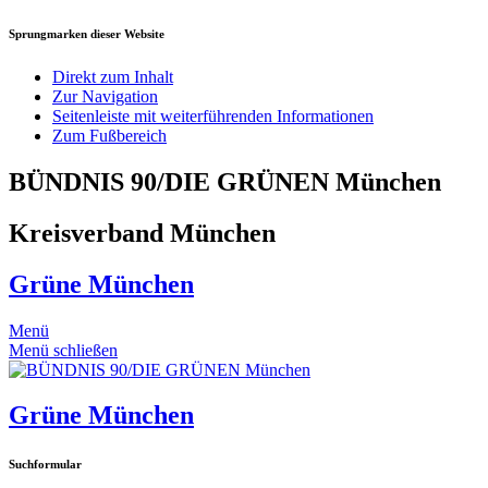
Sprungmarken dieser Website
Direkt zum Inhalt
Zur Navigation
Seitenleiste mit weiterführenden Informationen
Zum Fußbereich
BÜNDNIS 90/DIE GRÜNEN München
Kreisverband München
Grüne München
Menü
Menü schließen
Grüne München
Suchformular