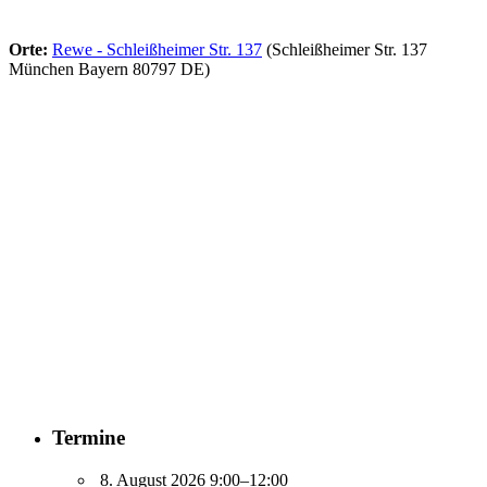
Orte:
Rewe - Schleißheimer Str. 137
(Schleißheimer Str. 137
München Bayern 80797 DE)
Termine
8. August 2026 9:00–12:00