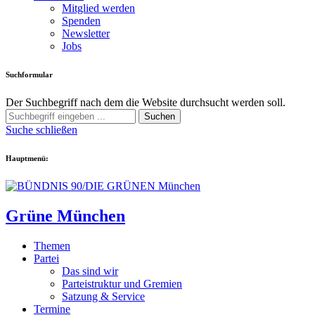
Mitglied werden
Spenden
Newsletter
Jobs
Suchformular
Der Suchbegriff nach dem die Website durchsucht werden soll.
Suchen
Suche schließen
Hauptmenü:
Grüne München
Themen
Partei
Das sind wir
Parteistruktur und Gremien
Satzung & Service
Termine