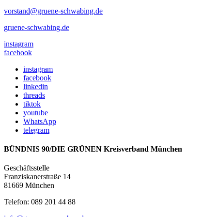
vorstand@gruene-schwabing.de
gruene-schwabing.de
instagram
facebook
instagram
facebook
linkedin
threads
tiktok
youtube
WhatsApp
telegram
BÜNDNIS 90/DIE GRÜNEN Kreisverband München
Geschäftsstelle
Franziskanerstraße 14
81669 München
Telefon: 089 201 44 88