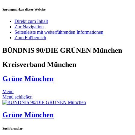
Sprungmarken dieser Website
Direkt zum Inhalt
Zur Navigation
Seitenleiste mit weiterführenden Informationen
Zum Fußbereich
BÜNDNIS 90/DIE GRÜNEN München
Kreisverband München
Grüne München
Menü
Menü schließen
Grüne München
Suchformular