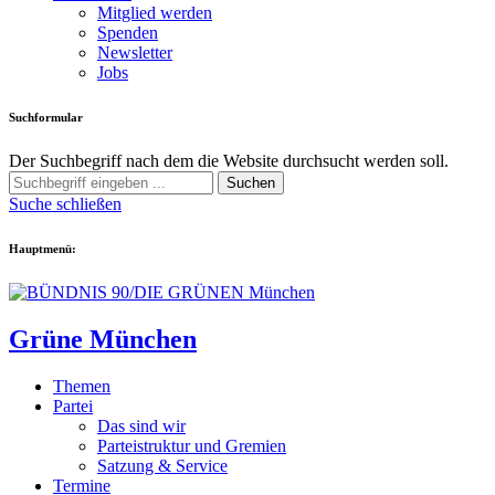
Mitglied werden
Spenden
Newsletter
Jobs
Suchformular
Der Suchbegriff nach dem die Website durchsucht werden soll.
Suchen
Suche schließen
Hauptmenü:
Grüne München
Themen
Partei
Das sind wir
Parteistruktur und Gremien
Satzung & Service
Termine