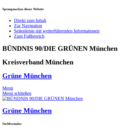
Sprungmarken dieser Website
Direkt zum Inhalt
Zur Navigation
Seitenleiste mit weiterführenden Informationen
Zum Fußbereich
BÜNDNIS 90/DIE GRÜNEN München
Kreisverband München
Grüne München
Menü
Menü schließen
Grüne München
Suchformular