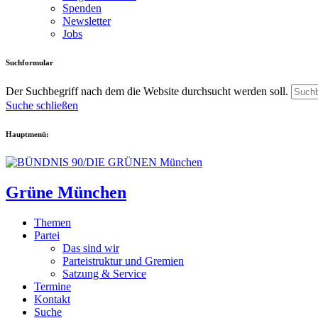
Spenden
Newsletter
Jobs
Suchformular
Der Suchbegriff nach dem die Website durchsucht werden soll.
Suche schließen
Hauptmenü:
Grüne München
Themen
Partei
Das sind wir
Parteistruktur und Gremien
Satzung & Service
Termine
Kontakt
Suche