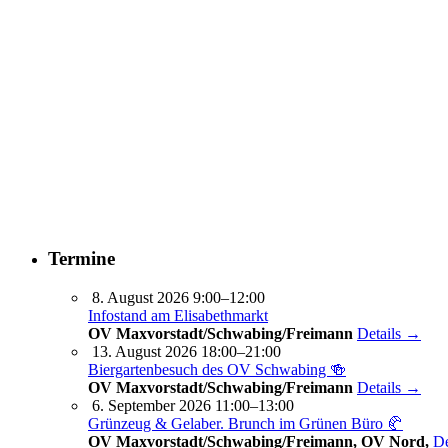
Termine
8. August 2026 9:00–12:00
Infostand am Elisabethmarkt
OV Maxvorstadt/Schwabing/Freimann
Details →
13. August 2026 18:00–21:00
Biergartenbesuch des OV Schwabing 🍻
OV Maxvorstadt/Schwabing/Freimann
Details →
6. September 2026 11:00–13:00
Grünzeug & Gelaber. Brunch im Grünen Büro 🥐
OV Maxvorstadt/Schwabing/Freimann, OV Nord,
De