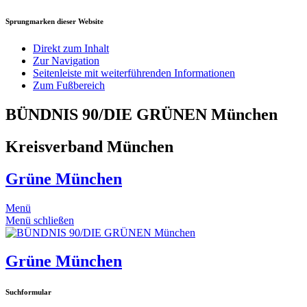
Sprungmarken dieser Website
Direkt zum Inhalt
Zur Navigation
Seitenleiste mit weiterführenden Informationen
Zum Fußbereich
BÜNDNIS 90/DIE GRÜNEN München
Kreisverband München
Grüne München
Menü
Menü schließen
Grüne München
Suchformular